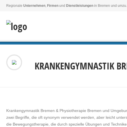
Regionale
Unternehmen
,
Firmen
und
Dienstleistungen
in Bremen und umzu.
KRANKENGYMNASTIK BR
Krankengymnastik Bremen & Physiotherapie Bremen und Umgebun
zwei Begriffe, die oft synonym verwendet werden, aber leicht unt
die Bewegungstherapie, die durch spezielle Übungen und Techniken