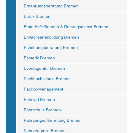
Ernährungsberatung Bremen
Erotik Bremen
Erste Hilfe Bremen & Rettungsdienst Bremen
Erwachsenenbildung Bremen
Erziehungsberatung Bremen
Esoterik Bremen
Eventagentur Bremen
Fachhochschule Bremen
Facility-Management
Fahrrad Bremen
Fahrschule Bremen
Fahrzeugaufbereitung Bremen
Fahrzeugteile Bremen