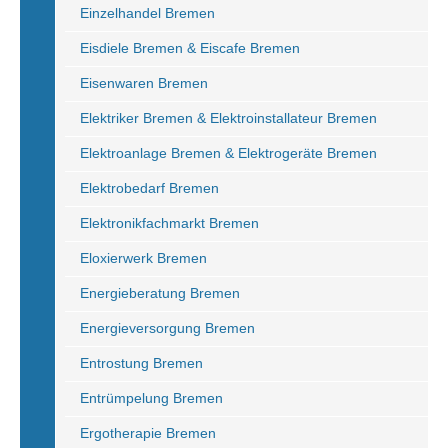
Einzelhandel Bremen
Eisdiele Bremen & Eiscafe Bremen
Eisenwaren Bremen
Elektriker Bremen & Elektroinstallateur Bremen
Elektroanlage Bremen & Elektrogeräte Bremen
Elektrobedarf Bremen
Elektronikfachmarkt Bremen
Eloxierwerk Bremen
Energieberatung Bremen
Energieversorgung Bremen
Entrostung Bremen
Entrümpelung Bremen
Ergotherapie Bremen