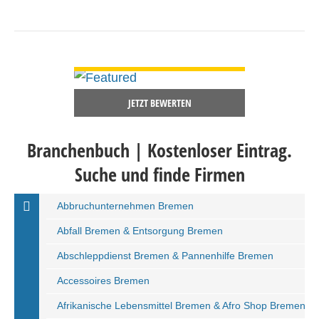
DETAILS ANSEHEN
JETZT BEWERTEN
Branchenbuch | Kostenloser Eintrag.
Suche und finde Firmen
Abbruchunternehmen Bremen
Abfall Bremen & Entsorgung Bremen
Abschleppdienst Bremen & Pannenhilfe Bremen
Accessoires Bremen
Afrikanische Lebensmittel Bremen & Afro Shop Bremen