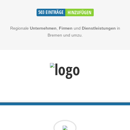
503
EINTRÄGE
HINZUFÜGEN
Regionale
Unternehmen
,
Firmen
und
Dienstleistungen
in
Bremen und umzu.