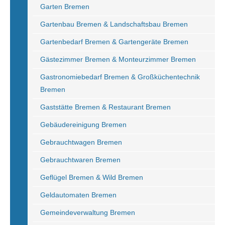
Garten Bremen
Gartenbau Bremen & Landschaftsbau Bremen
Gartenbedarf Bremen & Gartengeräte Bremen
Gästezimmer Bremen & Monteurzimmer Bremen
Gastronomiebedarf Bremen & Großküchentechnik
Bremen
Gaststätte Bremen & Restaurant Bremen
Gebäudereinigung Bremen
Gebrauchtwagen Bremen
Gebrauchtwaren Bremen
Geflügel Bremen & Wild Bremen
Geldautomaten Bremen
Gemeindeverwaltung Bremen