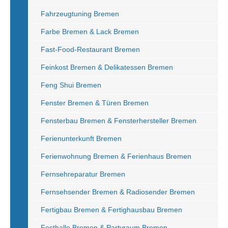
Fahrzeugtuning Bremen
Farbe Bremen & Lack Bremen
Fast-Food-Restaurant Bremen
Feinkost Bremen & Delikatessen Bremen
Feng Shui Bremen
Fenster Bremen & Türen Bremen
Fensterbau Bremen & Fensterhersteller Bremen
Ferienunterkunft Bremen
Ferienwohnung Bremen & Ferienhaus Bremen
Fernsehreparatur Bremen
Fernsehsender Bremen & Radiosender Bremen
Fertigbau Bremen & Fertighausbau Bremen
Festhalle Bremen & Partyraum Bremen