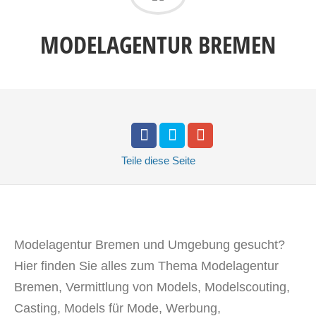
MODELAGENTUR BREMEN
Teile
diese Seite
Modelagentur Bremen und Umgebung gesucht?
Hier finden Sie alles zum Thema Modelagentur
Bremen, Vermittlung von Models, Modelscouting,
Casting, Models für Mode, Werbung,