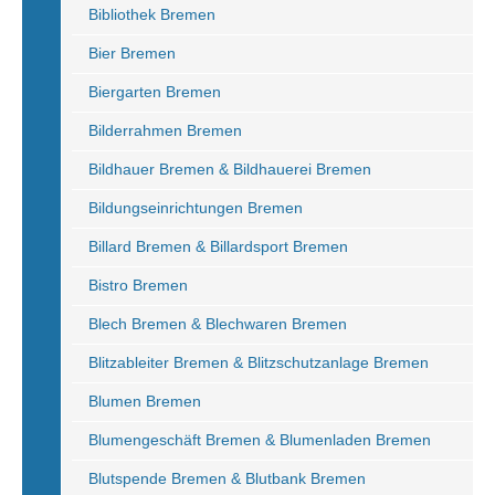
Bibliothek Bremen
Bier Bremen
Biergarten Bremen
Bilderrahmen Bremen
Bildhauer Bremen & Bildhauerei Bremen
Bildungseinrichtungen Bremen
Billard Bremen & Billardsport Bremen
Bistro Bremen
Blech Bremen & Blechwaren Bremen
Blitzableiter Bremen & Blitzschutzanlage Bremen
Blumen Bremen
Blumengeschäft Bremen & Blumenladen Bremen
Blutspende Bremen & Blutbank Bremen