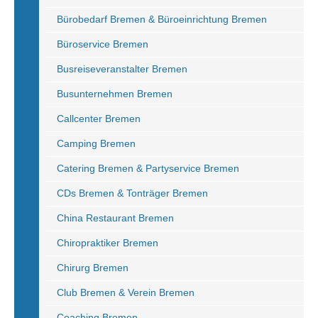
Bürobedarf Bremen & Büroeinrichtung Bremen
Büroservice Bremen
Busreiseveranstalter Bremen
Busunternehmen Bremen
Callcenter Bremen
Camping Bremen
Catering Bremen & Partyservice Bremen
CDs Bremen & Tonträger Bremen
China Restaurant Bremen
Chiropraktiker Bremen
Chirurg Bremen
Club Bremen & Verein Bremen
Coaching Bremen