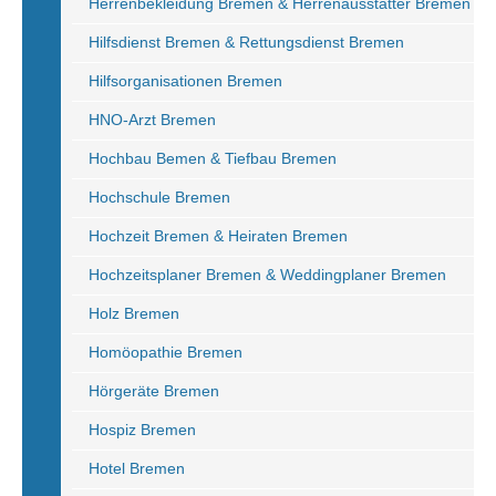
Herrenbekleidung Bremen & Herrenausstatter Bremen
Hilfsdienst Bremen & Rettungsdienst Bremen
Hilfsorganisationen Bremen
HNO-Arzt Bremen
Hochbau Bemen & Tiefbau Bremen
Hochschule Bremen
Hochzeit Bremen & Heiraten Bremen
Hochzeitsplaner Bremen & Weddingplaner Bremen
Holz Bremen
Homöopathie Bremen
Hörgeräte Bremen
Hospiz Bremen
Hotel Bremen