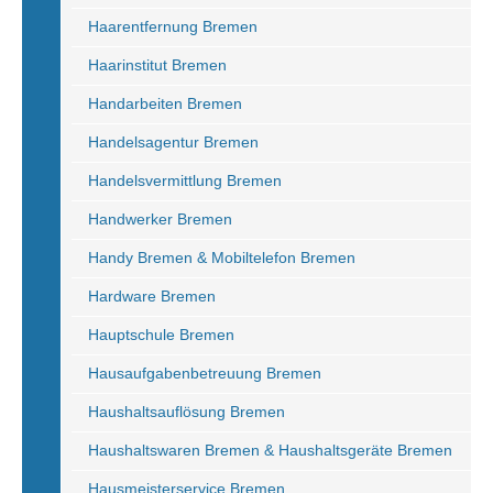
Haarentfernung Bremen
Haarinstitut Bremen
Handarbeiten Bremen
Handelsagentur Bremen
Handelsvermittlung Bremen
Handwerker Bremen
Handy Bremen & Mobiltelefon Bremen
Hardware Bremen
Hauptschule Bremen
Hausaufgabenbetreuung Bremen
Haushaltsauflösung Bremen
Haushaltswaren Bremen & Haushaltsgeräte Bremen
Hausmeisterservice Bremen