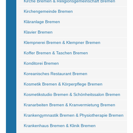
Kirche Bremen & Religionsgemeinschaft Bremen
Kirchengemeinde Bremen
Kläranlage Bremen
Klavier Bremen
Klempnerei Bremen & Klempner Bremen
Koffer Bremen & Taschen Bremen
Konditorei Bremen
Koreanisches Restaurant Bremen
Kosmetik Bremen & Körperpflege Bremen
Kosmetikstudio Bremen & Schönheitssalon Bremen
Kranarbeiten Bremen & Kranvermietung Bremen
Krankengymnastik Bremen & Physiotherapie Bremen
Krankenhaus Bremen & Klinik Bremen