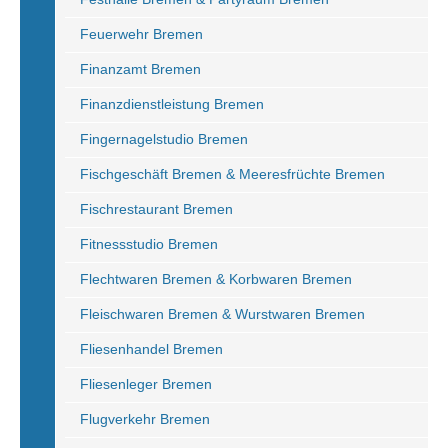
Feuerwehr Bremen
Finanzamt Bremen
Finanzdienstleistung Bremen
Fingernagelstudio Bremen
Fischgeschäft Bremen & Meeresfrüchte Bremen
Fischrestaurant Bremen
Fitnessstudio Bremen
Flechtwaren Bremen & Korbwaren Bremen
Fleischwaren Bremen & Wurstwaren Bremen
Fliesenhandel Bremen
Fliesenleger Bremen
Flugverkehr Bremen