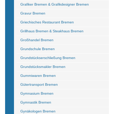
Grafiker Bremen & Grafikdesigner Bremen
Gravur Bremen
Griechisches Restaurant Bremen
Grillhaus Bremen & Steakhaus Bremen
Großhandel Bremen
Grundschule Bremen
Grundstückserschließung Bremen
Grundstücksmakler Bremen
Gummiwaren Bremen
Gütertransport Bremen
Gymnasium Bremen
Gymnastik Bremen
Gynäkologen Bremen