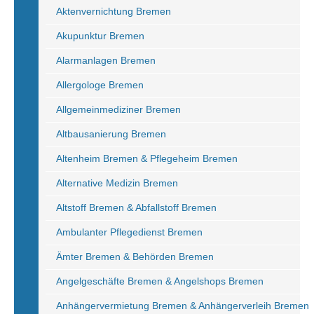
Aktenvernichtung Bremen
Akupunktur Bremen
Alarmanlagen Bremen
Allergologe Bremen
Allgemeinmediziner Bremen
Altbausanierung Bremen
Altenheim Bremen & Pflegeheim Bremen
Alternative Medizin Bremen
Altstoff Bremen & Abfallstoff Bremen
Ambulanter Pflegedienst Bremen
Ämter Bremen & Behörden Bremen
Angelgeschäfte Bremen & Angelshops Bremen
Anhängervermietung Bremen & Anhängerverleih Bremen