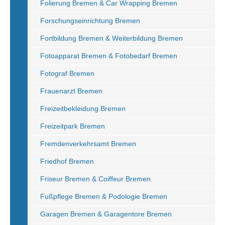
Folierung Bremen & Car Wrapping Bremen
Forschungseinrichtung Bremen
Fortbildung Bremen & Weiterbildung Bremen
Fotoapparat Bremen & Fotobedarf Bremen
Fotograf Bremen
Frauenarzt Bremen
Freizeitbekleidung Bremen
Freizeitpark Bremen
Fremdenverkehrsamt Bremen
Friedhof Bremen
Friseur Bremen & Coiffeur Bremen
Fußpflege Bremen & Podologie Bremen
Garagen Bremen & Garagentore Bremen