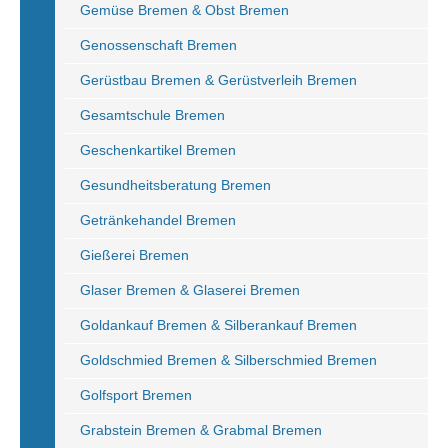
Gemüse Bremen & Obst Bremen
Genossenschaft Bremen
Gerüstbau Bremen & Gerüstverleih Bremen
Gesamtschule Bremen
Geschenkartikel Bremen
Gesundheitsberatung Bremen
Getränkehandel Bremen
Gießerei Bremen
Glaser Bremen & Glaserei Bremen
Goldankauf Bremen & Silberankauf Bremen
Goldschmied Bremen & Silberschmied Bremen
Golfsport Bremen
Grabstein Bremen & Grabmal Bremen