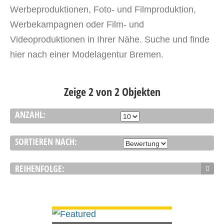
Werbeproduktionen, Foto- und Filmproduktion,
Werbekampagnen oder Film- und
Videoproduktionen in Ihrer Nähe. Suche und finde
hier nach einer Modelagentur Bremen.
Zeige 2 von 2 Objekten
ANZAHL:
SORTIEREN NACH:
REIHENFOLGE:
DETAILS ANSEHEN