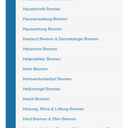
Haustechnik Bremen
Hausverwaltung Bremen
Hauswartung Bremen
Hautarzt Bremen & Dermatologie Bremen
Hebamme Bremen
Heilpraktiker Bremen
Heim Bremen
Heimwerkerbedarf Bremen
Heißmangel Bremen
Heizöl Bremen
Heizung, Klima & Lüftung Bremen
Herd Bremen & Ofen Bremen