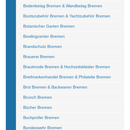
Bodenbelag Bremen & Wandbelag Bremen
Bootszubehör Bremen & Yachtzubehör Bremen
Botanischer Garten Bremen
Bowlingcenter Bremen
Brandschutz Bremen
Brauerei Bremen
Brautmode Bremen & Hochzeitskleider Bremen
Briefmarkenhandel Bremen & Philatelie Bremen
Brot Bremen & Backwaren Bremen
Brunch Bremen
Bücher Bremen
Buchprüfer Bremen
Bundeswehr Bremen