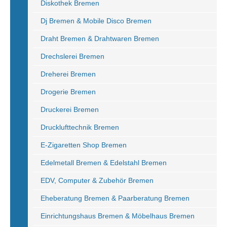
Diskothek Bremen
Dj Bremen & Mobile Disco Bremen
Draht Bremen & Drahtwaren Bremen
Drechslerei Bremen
Dreherei Bremen
Drogerie Bremen
Druckerei Bremen
Drucklufttechnik Bremen
E-Zigaretten Shop Bremen
Edelmetall Bremen & Edelstahl Bremen
EDV, Computer & Zubehör Bremen
Eheberatung Bremen & Paarberatung Bremen
Einrichtungshaus Bremen & Möbelhaus Bremen