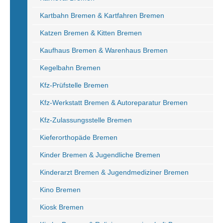
Kartbahn Bremen & Kartfahren Bremen
Katzen Bremen & Kitten Bremen
Kaufhaus Bremen & Warenhaus Bremen
Kegelbahn Bremen
Kfz-Prüfstelle Bremen
Kfz-Werkstatt Bremen & Autoreparatur Bremen
Kfz-Zulassungsstelle Bremen
Kieferorthopäde Bremen
Kinder Bremen & Jugendliche Bremen
Kinderarzt Bremen & Jugendmediziner Bremen
Kino Bremen
Kiosk Bremen