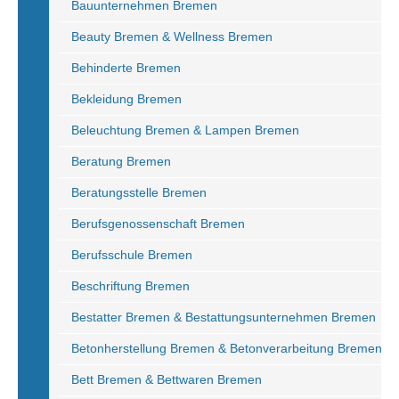
Bauunternehmen Bremen
Beauty Bremen & Wellness Bremen
Behinderte Bremen
Bekleidung Bremen
Beleuchtung Bremen & Lampen Bremen
Beratung Bremen
Beratungsstelle Bremen
Berufsgenossenschaft Bremen
Berufsschule Bremen
Beschriftung Bremen
Bestatter Bremen & Bestattungsunternehmen Bremen
Betonherstellung Bremen & Betonverarbeitung Bremen
Bett Bremen & Bettwaren Bremen