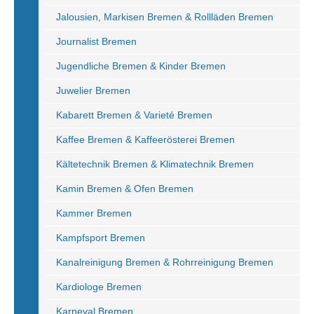
Jalousien, Markisen Bremen & Rollläden Bremen
Journalist Bremen
Jugendliche Bremen & Kinder Bremen
Juwelier Bremen
Kabarett Bremen & Varieté Bremen
Kaffee Bremen & Kaffeerösterei Bremen
Kältetechnik Bremen & Klimatechnik Bremen
Kamin Bremen & Ofen Bremen
Kammer Bremen
Kampfsport Bremen
Kanalreinigung Bremen & Rohrreinigung Bremen
Kardiologe Bremen
Karneval Bremen