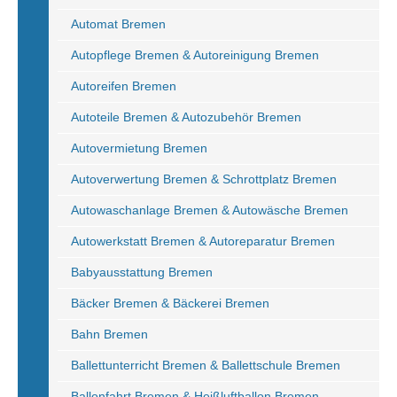
Automat Bremen
Autopflege Bremen & Autoreinigung Bremen
Autoreifen Bremen
Autoteile Bremen & Autozubehör Bremen
Autovermietung Bremen
Autoverwertung Bremen & Schrottplatz Bremen
Autowaschanlage Bremen & Autowäsche Bremen
Autowerkstatt Bremen & Autoreparatur Bremen
Babyausstattung Bremen
Bäcker Bremen & Bäckerei Bremen
Bahn Bremen
Ballettunterricht Bremen & Ballettschule Bremen
Ballonfahrt Bremen & Heißluftballon Bremen