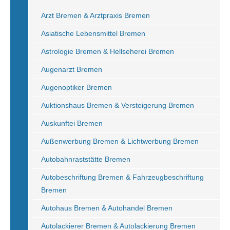
Arzt Bremen & Arztpraxis Bremen
Asiatische Lebensmittel Bremen
Astrologie Bremen & Hellseherei Bremen
Augenarzt Bremen
Augenoptiker Bremen
Auktionshaus Bremen & Versteigerung Bremen
Auskunftei Bremen
Außenwerbung Bremen & Lichtwerbung Bremen
Autobahnraststätte Bremen
Autobeschriftung Bremen & Fahrzeugbeschriftung
Bremen
Autohaus Bremen & Autohandel Bremen
Autolackierer Bremen & Autolackierung Bremen