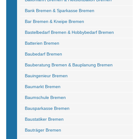
Bank Bremen & Sparkasse Bremen
Bar Bremen & Kneipe Bremen
Bastelbedarf Bremen & Hobbybedarf Bremen
Batterien Bremen
Baubedarf Bremen
Bauberatung Bremen & Bauplanung Bremen
Bauingenieur Bremen
Baumarkt Bremen
Baumschule Bremen
Bausparkasse Bremen
Baustatiker Bremen
Bauträger Bremen