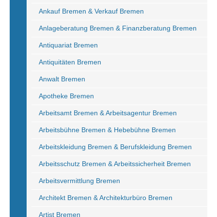
Ankauf Bremen & Verkauf Bremen
Anlageberatung Bremen & Finanzberatung Bremen
Antiquariat Bremen
Antiquitäten Bremen
Anwalt Bremen
Apotheke Bremen
Arbeitsamt Bremen & Arbeitsagentur Bremen
Arbeitsbühne Bremen & Hebebühne Bremen
Arbeitskleidung Bremen & Berufskleidung Bremen
Arbeitsschutz Bremen & Arbeitssicherheit Bremen
Arbeitsvermittlung Bremen
Architekt Bremen & Architekturbüro Bremen
Artist Bremen