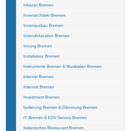
Inkasso Bremen
Innenarchitekt Bremen
Innenausbau Bremen
Innendekoration Bremen
Innung Bremen
Installateur Bremen
Instrumente Bremen & Musikalien Bremen
Internet Bremen
Internist Bremen
Investment Bremen
Isolierung Bremen & Dämmung Bremen
IT Bremen & EDV Service Bremen
Italienisches Restaurant Bremen