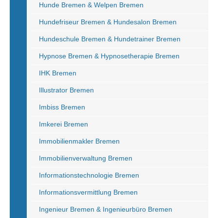
Hunde Bremen & Welpen Bremen
Hundefriseur Bremen & Hundesalon Bremen
Hundeschule Bremen & Hundetrainer Bremen
Hypnose Bremen & Hypnosetherapie Bremen
IHK Bremen
Illustrator Bremen
Imbiss Bremen
Imkerei Bremen
Immobilienmakler Bremen
Immobilienverwaltung Bremen
Informationstechnologie Bremen
Informationsvermittlung Bremen
Ingenieur Bremen & Ingenieurbüro Bremen