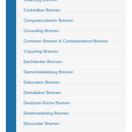
Cocktailbar Bremen
Computerzubehör Bremen
Consulting Bremen
Container Bremen & Containerdienst Bremen
Copyshop Bremen
Dachdecker Bremen
Damenbekleidung Bremen
Dekoration Bremen
Dentallabor Bremen
Deutsche Küche Bremen
Direktmarketing Bremen
Discounter Bremen