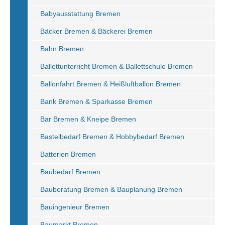
Babyausstattung Bremen
Bäcker Bremen & Bäckerei Bremen
Bahn Bremen
Ballettunterricht Bremen & Ballettschule Bremen
Ballonfahrt Bremen & Heißluftballon Bremen
Bank Bremen & Sparkasse Bremen
Bar Bremen & Kneipe Bremen
Bastelbedarf Bremen & Hobbybedarf Bremen
Batterien Bremen
Baubedarf Bremen
Bauberatung Bremen & Bauplanung Bremen
Bauingenieur Bremen
Baumarkt Bremen