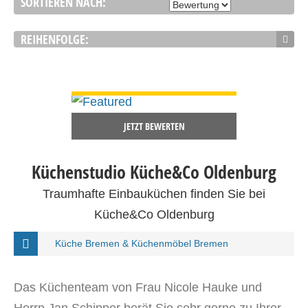
SORTIEREN NACH:
REIHENFOLGE:
DETAILS ANSEHEN
JETZT BEWERTEN
Küchenstudio Küche&Co Oldenburg
Traumhafte Einbauküchen finden Sie bei
Küche&Co Oldenburg
Küche Bremen & Küchenmöbel Bremen
Das Küchenteam von Frau Nicole Hauke und