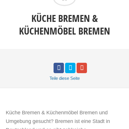
KÜCHE BREMEN &
KÜCHENMÖBEL BREMEN
Teile
diese Seite
Küche Bremen & Küchenmöbel Bremen und
Umgebung gesucht? Bremen ist eine Stadt in