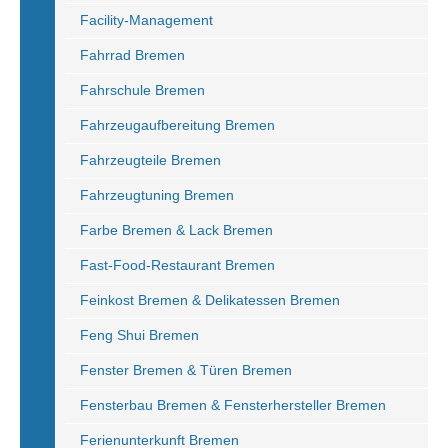
Facility-Management
Fahrrad Bremen
Fahrschule Bremen
Fahrzeugaufbereitung Bremen
Fahrzeugteile Bremen
Fahrzeugtuning Bremen
Farbe Bremen & Lack Bremen
Fast-Food-Restaurant Bremen
Feinkost Bremen & Delikatessen Bremen
Feng Shui Bremen
Fenster Bremen & Türen Bremen
Fensterbau Bremen & Fensterhersteller Bremen
Ferienunterkunft Bremen