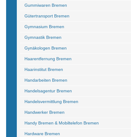
Gummiwaren Bremen
Gütertransport Bremen
Gymnasium Bremen
Gymnastik Bremen
Gynäkologen Bremen
Haarentfernung Bremen
Haarinstitut Bremen
Handarbeiten Bremen
Handelsagentur Bremen
Handelsvermittlung Bremen
Handwerker Bremen
Handy Bremen & Mobiltelefon Bremen
Hardware Bremen