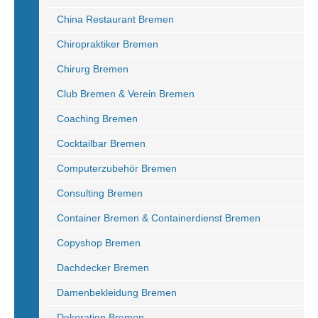
China Restaurant Bremen
Chiropraktiker Bremen
Chirurg Bremen
Club Bremen & Verein Bremen
Coaching Bremen
Cocktailbar Bremen
Computerzubehör Bremen
Consulting Bremen
Container Bremen & Containerdienst Bremen
Copyshop Bremen
Dachdecker Bremen
Damenbekleidung Bremen
Dekoration Bremen