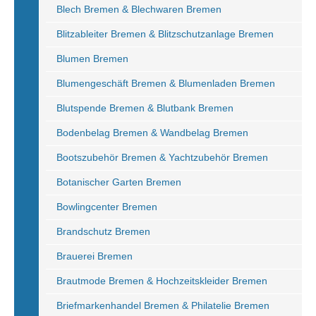
Blech Bremen & Blechwaren Bremen
Blitzableiter Bremen & Blitzschutzanlage Bremen
Blumen Bremen
Blumengeschäft Bremen & Blumenladen Bremen
Blutspende Bremen & Blutbank Bremen
Bodenbelag Bremen & Wandbelag Bremen
Bootszubehör Bremen & Yachtzubehör Bremen
Botanischer Garten Bremen
Bowlingcenter Bremen
Brandschutz Bremen
Brauerei Bremen
Brautmode Bremen & Hochzeitskleider Bremen
Briefmarkenhandel Bremen & Philatelie Bremen