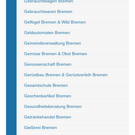
Gebrauchtwagen Bremen
Gebrauchtwaren Bremen
Geflügel Bremen & Wild Bremen
Geldautomaten Bremen
Gemeindeverwaltung Bremen
Gemüse Bremen & Obst Bremen
Genossenschaft Bremen
Gerüstbau Bremen & Gerüstverleih Bremen
Gesamtschule Bremen
Geschenkartikel Bremen
Gesundheitsberatung Bremen
Getränkehandel Bremen
Gießerei Bremen