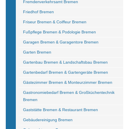
Fremdenverkehrsamt Bremen
Friedhof Bremen
Friseur Bremen & Coiffeur Bremen
Fußpflege Bremen & Podologie Bremen
Garagen Bremen & Garagentore Bremen
Garten Bremen
Gartenbau Bremen & Landschaftsbau Bremen
Gartenbedarf Bremen & Gartengeräte Bremen
Gästezimmer Bremen & Monteurzimmer Bremen
Gastronomiebedarf Bremen & Großküchentechnik
Bremen
Gaststätte Bremen & Restaurant Bremen
Gebäudereinigung Bremen