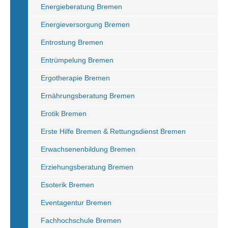
Energieberatung Bremen
Energieversorgung Bremen
Entrostung Bremen
Entrümpelung Bremen
Ergotherapie Bremen
Ernährungsberatung Bremen
Erotik Bremen
Erste Hilfe Bremen & Rettungsdienst Bremen
Erwachsenenbildung Bremen
Erziehungsberatung Bremen
Esoterik Bremen
Eventagentur Bremen
Fachhochschule Bremen