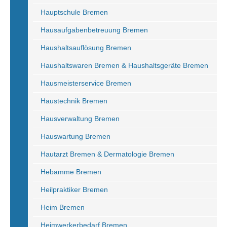
Hauptschule Bremen
Hausaufgabenbetreuung Bremen
Haushaltsauflösung Bremen
Haushaltswaren Bremen & Haushaltsgeräte Bremen
Hausmeisterservice Bremen
Haustechnik Bremen
Hausverwaltung Bremen
Hauswartung Bremen
Hautarzt Bremen & Dermatologie Bremen
Hebamme Bremen
Heilpraktiker Bremen
Heim Bremen
Heimwerkerbedarf Bremen