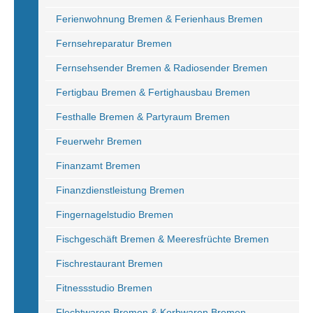
Ferienwohnung Bremen & Ferienhaus Bremen
Fernsehreparatur Bremen
Fernsehsender Bremen & Radiosender Bremen
Fertigbau Bremen & Fertighausbau Bremen
Festhalle Bremen & Partyraum Bremen
Feuerwehr Bremen
Finanzamt Bremen
Finanzdienstleistung Bremen
Fingernagelstudio Bremen
Fischgeschäft Bremen & Meeresfrüchte Bremen
Fischrestaurant Bremen
Fitnessstudio Bremen
Flechtwaren Bremen & Korbwaren Bremen