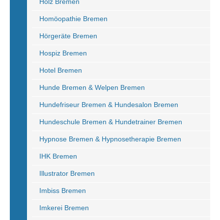
Holz Bremen
Homöopathie Bremen
Hörgeräte Bremen
Hospiz Bremen
Hotel Bremen
Hunde Bremen & Welpen Bremen
Hundefriseur Bremen & Hundesalon Bremen
Hundeschule Bremen & Hundetrainer Bremen
Hypnose Bremen & Hypnosetherapie Bremen
IHK Bremen
Illustrator Bremen
Imbiss Bremen
Imkerei Bremen