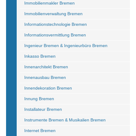
Immobilienmakler Bremen
Immobilienverwaltung Bremen
Informationstechnologie Bremen
Informationsvermittlung Bremen
Ingenieur Bremen & Ingenieurbüro Bremen
Inkasso Bremen
Innenarchitekt Bremen
Innenausbau Bremen
Innendekoration Bremen
Innung Bremen
Installateur Bremen
Instrumente Bremen & Musikalien Bremen
Internet Bremen