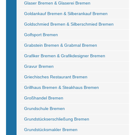
Glaser Bremen & Glaserei Bremen
Goldankauf Bremen & Silberankauf Bremen
Goldschmied Bremen & Silberschmied Bremen
Golfsport Bremen
Grabstein Bremen & Grabmal Bremen
Grafiker Bremen & Grafikdesigner Bremen
Gravur Bremen
Griechisches Restaurant Bremen
Grillhaus Bremen & Steakhaus Bremen
Großhandel Bremen
Grundschule Bremen
Grundstückserschließung Bremen
Grundstücksmakler Bremen