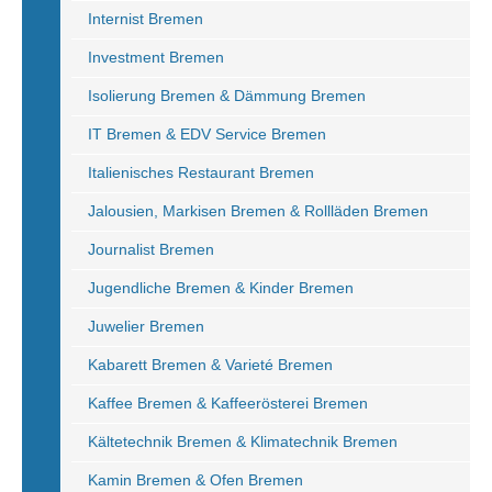
Internist Bremen
Investment Bremen
Isolierung Bremen & Dämmung Bremen
IT Bremen & EDV Service Bremen
Italienisches Restaurant Bremen
Jalousien, Markisen Bremen & Rollläden Bremen
Journalist Bremen
Jugendliche Bremen & Kinder Bremen
Juwelier Bremen
Kabarett Bremen & Varieté Bremen
Kaffee Bremen & Kaffeerösterei Bremen
Kältetechnik Bremen & Klimatechnik Bremen
Kamin Bremen & Ofen Bremen