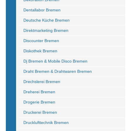
Dentallabor Bremen
Deutsche Küche Bremen
Direktmarketing Bremen
Discounter Bremen
Diskothek Bremen
Dj Bremen & Mobile Disco Bremen
Draht Bremen & Drahtwaren Bremen
Drechslerei Bremen
Dreherei Bremen
Drogerie Bremen
Druckerei Bremen
Drucklufttechnik Bremen