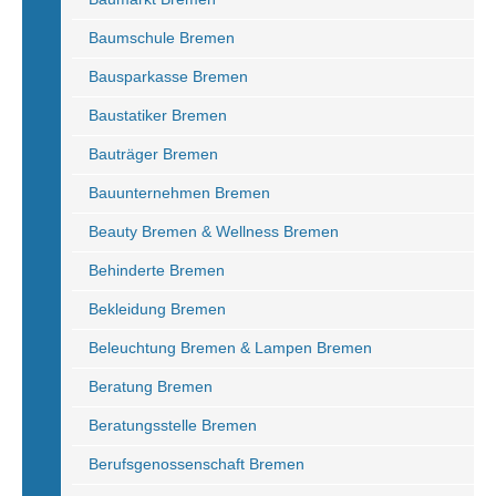
Baumschule Bremen
Bausparkasse Bremen
Baustatiker Bremen
Bauträger Bremen
Bauunternehmen Bremen
Beauty Bremen & Wellness Bremen
Behinderte Bremen
Bekleidung Bremen
Beleuchtung Bremen & Lampen Bremen
Beratung Bremen
Beratungsstelle Bremen
Berufsgenossenschaft Bremen