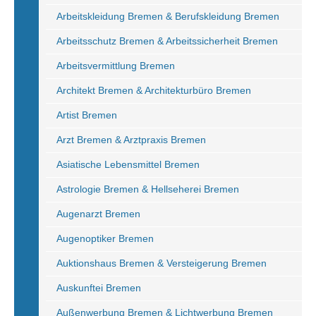
Arbeitskleidung Bremen & Berufskleidung Bremen
Arbeitsschutz Bremen & Arbeitssicherheit Bremen
Arbeitsvermittlung Bremen
Architekt Bremen & Architekturbüro Bremen
Artist Bremen
Arzt Bremen & Arztpraxis Bremen
Asiatische Lebensmittel Bremen
Astrologie Bremen & Hellseherei Bremen
Augenarzt Bremen
Augenoptiker Bremen
Auktionshaus Bremen & Versteigerung Bremen
Auskunftei Bremen
Außenwerbung Bremen & Lichtwerbung Bremen