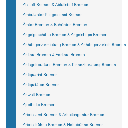
Altstoff Bremen & Abfallstoff Bremen
Ambulanter Pflegedienst Bremen
Ämter Bremen & Behörden Bremen
Angelgeschäfte Bremen & Angelshops Bremen
Anhängervermietung Bremen & Anhängerverleih Bremen
Ankauf Bremen & Verkauf Bremen
Anlageberatung Bremen & Finanzberatung Bremen
Antiquariat Bremen
Antiquitäten Bremen
Anwalt Bremen
Apotheke Bremen
Arbeitsamt Bremen & Arbeitsagentur Bremen
Arbeitsbühne Bremen & Hebebühne Bremen