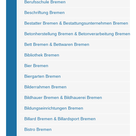
Berufsschule Bremen
Beschriftung Bremen
Bestatter Bremen & Bestattungsunternehmen Bremen
Betonherstellung Bremen & Betonverarbeitung Bremen
Bett Bremen & Bettwaren Bremen
Bibliothek Bremen
Bier Bremen
Biergarten Bremen
Bilderrahmen Bremen
Bildhauer Bremen & Bildhauerei Bremen
Bildungseinrichtungen Bremen
Billard Bremen & Billardsport Bremen
Bistro Bremen