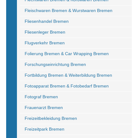
Fleischwaren Bremen & Wurstwaren Bremen
Fliesenhandel Bremen
Fliesenleger Bremen
Flugverkehr Bremen
Folierung Bremen & Car Wrapping Bremen
Forschungseinrichtung Bremen
Fortbildung Bremen & Weiterbildung Bremen
Fotoapparat Bremen & Fotobedarf Bremen
Fotograf Bremen
Frauenarzt Bremen
Freizeitbekleidung Bremen
Freizeitpark Bremen