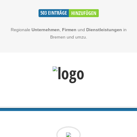
503
EINTRÄGE
HINZUFÜGEN
Regionale
Unternehmen
,
Firmen
und
Dienstleistungen
in
Bremen und umzu.