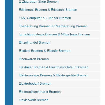
E-Zigaretten Shop Bremen
Edelmetall Bremen & Edelstahl Bremen
EDV, Computer & Zubehör Bremen
Eheberatung Bremen & Paarberatung Bremen
Einrichtungshaus Bremen & Möbelhaus Bremen
Einzelhandel Bremen
Eisdiele Bremen & Eiscafe Bremen
Eisenwaren Bremen
Elektriker Bremen & Elektroinstallateur Bremen
Elektroanlage Bremen & Elektrogeräte Bremen
Elektrobedarf Bremen
Elektronikfachmarkt Bremen
Eloxierwerk Bremen