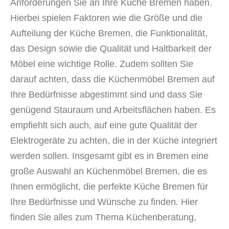
Anforderungen Sie an Ihre Küche Bremen haben.
Hierbei spielen Faktoren wie die Größe und die
Aufteilung der Küche Bremen, die Funktionalität,
das Design sowie die Qualität und Haltbarkeit der
Möbel eine wichtige Rolle. Zudem sollten Sie
darauf achten, dass die Küchenmöbel Bremen auf
Ihre Bedürfnisse abgestimmt sind und dass Sie
genügend Stauraum und Arbeitsflächen haben. Es
empfiehlt sich auch, auf eine gute Qualität der
Elektrogeräte zu achten, die in der Küche integriert
werden sollen. Insgesamt gibt es in Bremen eine
große Auswahl an Küchenmöbel Bremen, die es
Ihnen ermöglicht, die perfekte Küche Bremen für
Ihre Bedürfnisse und Wünsche zu finden. Hier
finden Sie alles zum Thema
Küchenberatung,