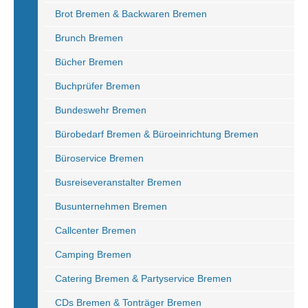
Brot Bremen & Backwaren Bremen
Brunch Bremen
Bücher Bremen
Buchprüfer Bremen
Bundeswehr Bremen
Bürobedarf Bremen & Büroeinrichtung Bremen
Büroservice Bremen
Busreiseveranstalter Bremen
Busunternehmen Bremen
Callcenter Bremen
Camping Bremen
Catering Bremen & Partyservice Bremen
CDs Bremen & Tonträger Bremen