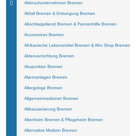
Abbruchunternehmen Bremen
Abfall Bremen & Entsorgung Bremen
Abschleppdienst Bremen & Pannenhilfe Bremen
Accessoires Bremen
Afrikanische Lebensmittel Bremen & Afro Shop Bremen
Aktenvernichtung Bremen
Akupunktur Bremen
Alarmanlagen Bremen
Allergologe Bremen
Allgemeinmediziner Bremen
Altbausanierung Bremen
Altenheim Bremen & Pflegeheim Bremen
Alternative Medizin Bremen