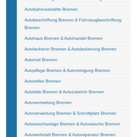
Autobahnraststätte Bremen
Autobeschriftung Bremen & Fahrzeugbeschriftung
Bremen
Autohaus Bremen & Autohandel Bremen
Autolackierer Bremen & Autolackierung Bremen
Automat Bremen
Autopflege Bremen & Autoreinigung Bremen
Autoreifen Bremen
Autoteile Bremen & Autozubehör Bremen
Autovermietung Bremen
Autoverwertung Bremen & Schrottplatz Bremen
Autowaschanlage Bremen & Autowäsche Bremen
Autowerkstatt Bremen & Autoreparatur Bremen