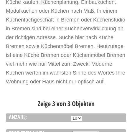
Küche kaufen
,
Küchenplanung, Einbauküchen,
Modulküchen oder Küchen nach
Maß. In einem
Küchenfachgeschäft in Bremen oder Küchenstudio
in Bremen sind bei einer Küchenverwirklichung an
der richtigen
Adresse
. Suche hier nach Küche
Bremen sowie Küchenmöbel Bremen. Heutzutage
ist eine Küche Bremen oder Küchenmöbel Bremen
viel mehr wie nur
Mittel
zum
Zweck
. Moderne
Küchen werten im wahrsten
Sinne
des
Wortes
Ihre
Wohnung
oder Haus nicht nur optisch auf.
Zeige 3 von 3 Objekten
ANZAHL: