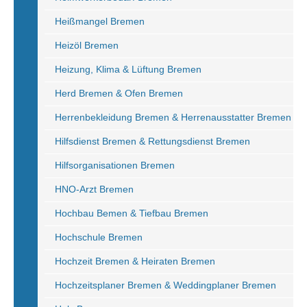
Heißmangel Bremen
Heizöl Bremen
Heizung, Klima & Lüftung Bremen
Herd Bremen & Ofen Bremen
Herrenbekleidung Bremen & Herrenausstatter Bremen
Hilfsdienst Bremen & Rettungsdienst Bremen
Hilfsorganisationen Bremen
HNO-Arzt Bremen
Hochbau Bemen & Tiefbau Bremen
Hochschule Bremen
Hochzeit Bremen & Heiraten Bremen
Hochzeitsplaner Bremen & Weddingplaner Bremen