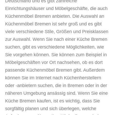
Deutschland und es gibt zahlreiche
Einrichtungshäuser und Möbelgeschäfte, die auch
Küchenmöbel Bremen anbieten. Die Auswahl an
Küchenmöbel Bremen ist sehr groß und es gibt
viele verschiedene Stile, Größen und Preisklassen
zur Auswahl. Wenn Sie nach einer Küche Bremen
suchen, gibt es verschiedene Möglichkeiten, wie
Sie vorgehen können. Sie können zum Beispiel in
Möbelgeschäften vor Ort nachsehen, ob es dort
passende Küchenmöbel Bremen gibt. Außerdem
können Sie im Internet nach Küchenherstellern
oder -anbietern suchen, die in Bremen oder in der
näheren Umgebung ansässig sind. Wenn Sie eine
Küche Bremen kaufen, ist es wichtig, dass Sie
sorgfältig planen und sich überlegen, welche