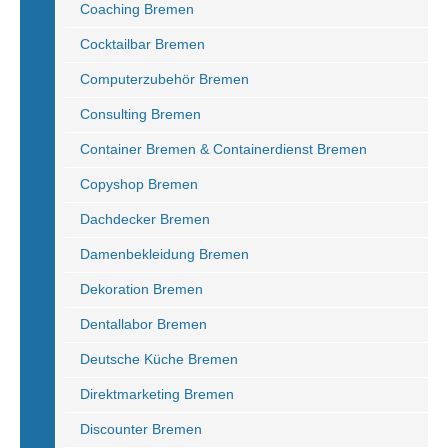
Coaching Bremen
Cocktailbar Bremen
Computerzubehör Bremen
Consulting Bremen
Container Bremen & Containerdienst Bremen
Copyshop Bremen
Dachdecker Bremen
Damenbekleidung Bremen
Dekoration Bremen
Dentallabor Bremen
Deutsche Küche Bremen
Direktmarketing Bremen
Discounter Bremen