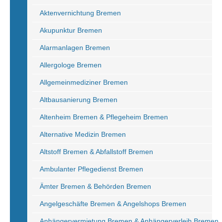
Aktenvernichtung Bremen
Akupunktur Bremen
Alarmanlagen Bremen
Allergologe Bremen
Allgemeinmediziner Bremen
Altbausanierung Bremen
Altenheim Bremen & Pflegeheim Bremen
Alternative Medizin Bremen
Altstoff Bremen & Abfallstoff Bremen
Ambulanter Pflegedienst Bremen
Ämter Bremen & Behörden Bremen
Angelgeschäfte Bremen & Angelshops Bremen
Anhängervermietung Bremen & Anhängerverleih Bremen