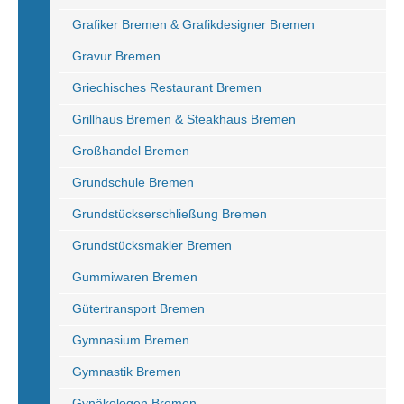
Grafiker Bremen & Grafikdesigner Bremen
Gravur Bremen
Griechisches Restaurant Bremen
Grillhaus Bremen & Steakhaus Bremen
Großhandel Bremen
Grundschule Bremen
Grundstückserschließung Bremen
Grundstücksmakler Bremen
Gummiwaren Bremen
Gütertransport Bremen
Gymnasium Bremen
Gymnastik Bremen
Gynäkologen Bremen