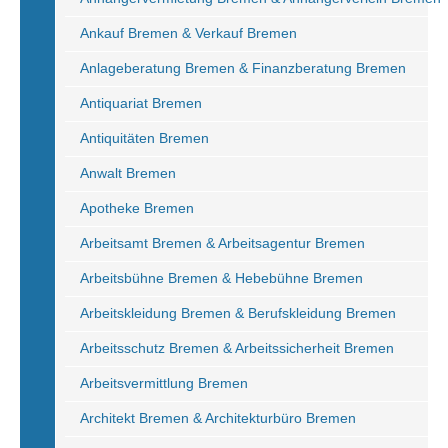
Ankauf Bremen & Verkauf Bremen
Anlageberatung Bremen & Finanzberatung Bremen
Antiquariat Bremen
Antiquitäten Bremen
Anwalt Bremen
Apotheke Bremen
Arbeitsamt Bremen & Arbeitsagentur Bremen
Arbeitsbühne Bremen & Hebebühne Bremen
Arbeitskleidung Bremen & Berufskleidung Bremen
Arbeitsschutz Bremen & Arbeitssicherheit Bremen
Arbeitsvermittlung Bremen
Architekt Bremen & Architekturbüro Bremen