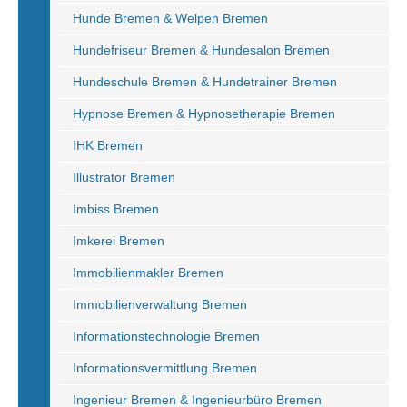
Hunde Bremen & Welpen Bremen
Hundefriseur Bremen & Hundesalon Bremen
Hundeschule Bremen & Hundetrainer Bremen
Hypnose Bremen & Hypnosetherapie Bremen
IHK Bremen
Illustrator Bremen
Imbiss Bremen
Imkerei Bremen
Immobilienmakler Bremen
Immobilienverwaltung Bremen
Informationstechnologie Bremen
Informationsvermittlung Bremen
Ingenieur Bremen & Ingenieurbüro Bremen