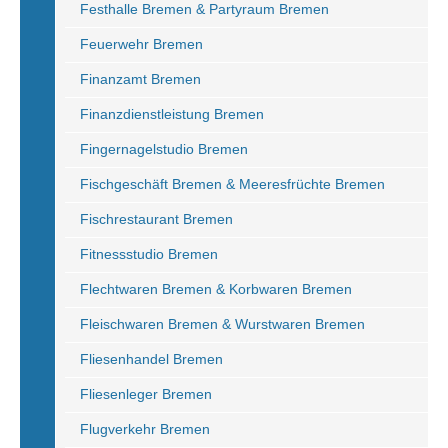
Festhalle Bremen & Partyraum Bremen
Feuerwehr Bremen
Finanzamt Bremen
Finanzdienstleistung Bremen
Fingernagelstudio Bremen
Fischgeschäft Bremen & Meeresfrüchte Bremen
Fischrestaurant Bremen
Fitnessstudio Bremen
Flechtwaren Bremen & Korbwaren Bremen
Fleischwaren Bremen & Wurstwaren Bremen
Fliesenhandel Bremen
Fliesenleger Bremen
Flugverkehr Bremen