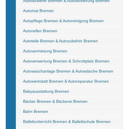
Autolackierer Bremen & Autolackierung Bremen
Automat Bremen
Autopflege Bremen & Autoreinigung Bremen
Autoreifen Bremen
Autoteile Bremen & Autozubehör Bremen
Autovermietung Bremen
Autoverwertung Bremen & Schrottplatz Bremen
Autowaschanlage Bremen & Autowäsche Bremen
Autowerkstatt Bremen & Autoreparatur Bremen
Babyausstattung Bremen
Bäcker Bremen & Bäckerei Bremen
Bahn Bremen
Ballettunterricht Bremen & Ballettschule Bremen