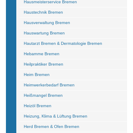
Hausmeisterservice Bremen
Haustechnik Bremen
Hausverwaltung Bremen
Hauswartung Bremen
Hautarzt Bremen & Dermatologie Bremen
Hebamme Bremen
Heilpraktiker Bremen
Heim Bremen
Heimwerkerbedarf Bremen
Heißmangel Bremen
Heizöl Bremen
Heizung, Klima & Lüftung Bremen
Herd Bremen & Ofen Bremen