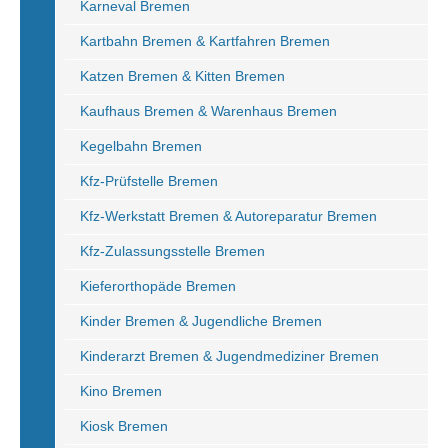
Karneval Bremen
Kartbahn Bremen & Kartfahren Bremen
Katzen Bremen & Kitten Bremen
Kaufhaus Bremen & Warenhaus Bremen
Kegelbahn Bremen
Kfz-Prüfstelle Bremen
Kfz-Werkstatt Bremen & Autoreparatur Bremen
Kfz-Zulassungsstelle Bremen
Kieferorthopäde Bremen
Kinder Bremen & Jugendliche Bremen
Kinderarzt Bremen & Jugendmediziner Bremen
Kino Bremen
Kiosk Bremen