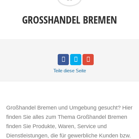
GROSSHANDEL BREMEN
Teile
diese Seite
Großhandel Bremen und Umgebung gesucht? Hier
finden Sie alles zum Thema Großhandel Bremen
finden Sie Produkte, Waren, Service und
Dienstleistungen, die für gewerbliche Kunden bzw.