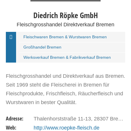
Diedrich Röpke GmbH
Fleischgrosshandel Direktverkauf Bremen
Fleischwaren Bremen & Wurstwaren Bremen
Großhandel Bremen
Werksverkauf Bremen & Fabrikverkauf Bremen
Fleischgrosshandel und Direktverkauf aus Bremen.
Seit 1969 steht die Fleischerei in Bremen für
Fleischprodukte, Frischfleisch, Räucherfleisch und
Wurstwaren in bester Qualität.
Adresse:
Thalenhorststraße 11-13, 28307 Bremen
Web:
http://www.roepke-fleisch.de