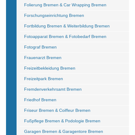
Folierung Bremen & Car Wrapping Bremen
Forschungseinrichtung Bremen
Fortbildung Bremen & Weiterbildung Bremen
Fotoapparat Bremen & Fotobedarf Bremen
Fotograf Bremen
Frauenarzt Bremen
Freizeitbekleidung Bremen
Freizeitpark Bremen
Fremdenverkehrsamt Bremen
Friedhof Bremen
Friseur Bremen & Coiffeur Bremen
Fußpflege Bremen & Podologie Bremen
Garagen Bremen & Garagentore Bremen