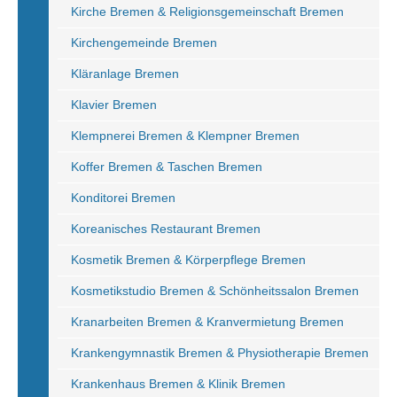
Kirche Bremen & Religionsgemeinschaft Bremen
Kirchengemeinde Bremen
Kläranlage Bremen
Klavier Bremen
Klempnerei Bremen & Klempner Bremen
Koffer Bremen & Taschen Bremen
Konditorei Bremen
Koreanisches Restaurant Bremen
Kosmetik Bremen & Körperpflege Bremen
Kosmetikstudio Bremen & Schönheitssalon Bremen
Kranarbeiten Bremen & Kranvermietung Bremen
Krankengymnastik Bremen & Physiotherapie Bremen
Krankenhaus Bremen & Klinik Bremen