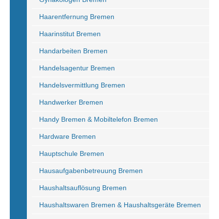
Haarentfernung Bremen
Haarinstitut Bremen
Handarbeiten Bremen
Handelsagentur Bremen
Handelsvermittlung Bremen
Handwerker Bremen
Handy Bremen & Mobiltelefon Bremen
Hardware Bremen
Hauptschule Bremen
Hausaufgabenbetreuung Bremen
Haushaltsauflösung Bremen
Haushaltswaren Bremen & Haushaltsgeräte Bremen