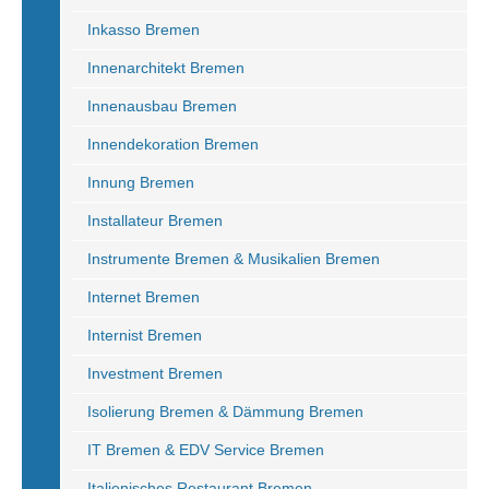
Inkasso Bremen
Innenarchitekt Bremen
Innenausbau Bremen
Innendekoration Bremen
Innung Bremen
Installateur Bremen
Instrumente Bremen & Musikalien Bremen
Internet Bremen
Internist Bremen
Investment Bremen
Isolierung Bremen & Dämmung Bremen
IT Bremen & EDV Service Bremen
Italienisches Restaurant Bremen