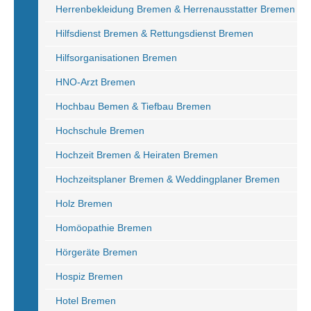
Herrenbekleidung Bremen & Herrenausstatter Bremen
Hilfsdienst Bremen & Rettungsdienst Bremen
Hilfsorganisationen Bremen
HNO-Arzt Bremen
Hochbau Bemen & Tiefbau Bremen
Hochschule Bremen
Hochzeit Bremen & Heiraten Bremen
Hochzeitsplaner Bremen & Weddingplaner Bremen
Holz Bremen
Homöopathie Bremen
Hörgeräte Bremen
Hospiz Bremen
Hotel Bremen