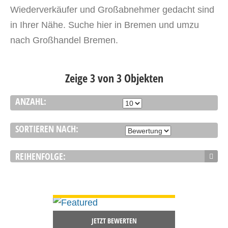
Wiederverkäufer und Großabnehmer gedacht sind
in Ihrer Nähe. Suche hier in Bremen und umzu
nach Großhandel Bremen.
Zeige 3 von 3 Objekten
ANZAHL:
SORTIEREN NACH:
REIHENFOLGE:
DETAILS ANSEHEN
JETZT BEWERTEN