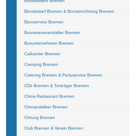
Bundeswehr Bremen
Bürobedarf Bremen & Büroeinrichtung Bremen
Büroservice Bremen
Busreiseveranstalter Bremen
Busunternehmen Bremen
Callcenter Bremen
Camping Bremen
Catering Bremen & Partyservice Bremen
CDs Bremen & Tonträger Bremen
China Restaurant Bremen
Chiropraktiker Bremen
Chirurg Bremen
Club Bremen & Verein Bremen