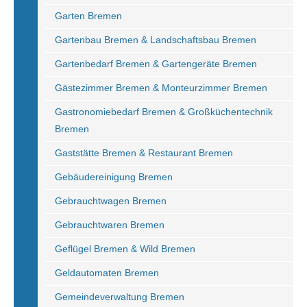
Garten Bremen
Gartenbau Bremen & Landschaftsbau Bremen
Gartenbedarf Bremen & Gartengeräte Bremen
Gästezimmer Bremen & Monteurzimmer Bremen
Gastronomiebedarf Bremen & Großküchentechnik
Bremen
Gaststätte Bremen & Restaurant Bremen
Gebäudereinigung Bremen
Gebrauchtwagen Bremen
Gebrauchtwaren Bremen
Geflügel Bremen & Wild Bremen
Geldautomaten Bremen
Gemeindeverwaltung Bremen