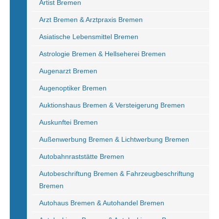
Artist Bremen
Arzt Bremen & Arztpraxis Bremen
Asiatische Lebensmittel Bremen
Astrologie Bremen & Hellseherei Bremen
Augenarzt Bremen
Augenoptiker Bremen
Auktionshaus Bremen & Versteigerung Bremen
Auskunftei Bremen
Außenwerbung Bremen & Lichtwerbung Bremen
Autobahnraststätte Bremen
Autobeschriftung Bremen & Fahrzeugbeschriftung
Bremen
Autohaus Bremen & Autohandel Bremen