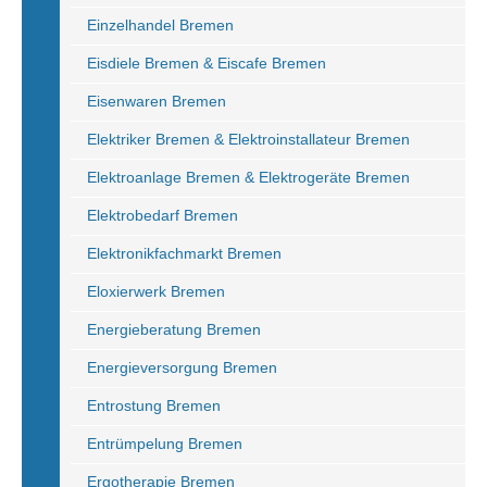
Einzelhandel Bremen
Eisdiele Bremen & Eiscafe Bremen
Eisenwaren Bremen
Elektriker Bremen & Elektroinstallateur Bremen
Elektroanlage Bremen & Elektrogeräte Bremen
Elektrobedarf Bremen
Elektronikfachmarkt Bremen
Eloxierwerk Bremen
Energieberatung Bremen
Energieversorgung Bremen
Entrostung Bremen
Entrümpelung Bremen
Ergotherapie Bremen