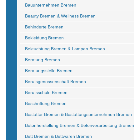
Bauunternehmen Bremen
Beauty Bremen & Wellness Bremen
Behinderte Bremen
Bekleidung Bremen
Beleuchtung Bremen & Lampen Bremen
Beratung Bremen
Beratungsstelle Bremen
Berufsgenossenschaft Bremen
Berufsschule Bremen
Beschriftung Bremen
Bestatter Bremen & Bestattungsunternehmen Bremen
Betonherstellung Bremen & Betonverarbeitung Bremen
Bett Bremen & Bettwaren Bremen