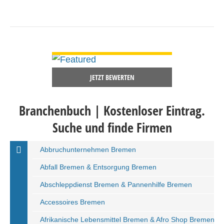
DETAILS ANSEHEN
JETZT BEWERTEN
Branchenbuch | Kostenloser Eintrag.
Suche und finde Firmen
Abbruchunternehmen Bremen
Abfall Bremen & Entsorgung Bremen
Abschleppdienst Bremen & Pannenhilfe Bremen
Accessoires Bremen
Afrikanische Lebensmittel Bremen & Afro Shop Bremen