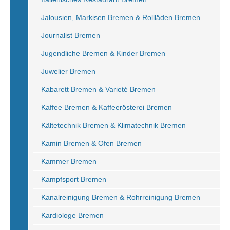
Jalousien, Markisen Bremen & Rollläden Bremen
Journalist Bremen
Jugendliche Bremen & Kinder Bremen
Juwelier Bremen
Kabarett Bremen & Varieté Bremen
Kaffee Bremen & Kaffeerösterei Bremen
Kältetechnik Bremen & Klimatechnik Bremen
Kamin Bremen & Ofen Bremen
Kammer Bremen
Kampfsport Bremen
Kanalreinigung Bremen & Rohrreinigung Bremen
Kardiologe Bremen