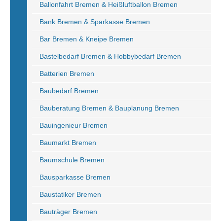
Ballonfahrt Bremen & Heißluftballon Bremen
Bank Bremen & Sparkasse Bremen
Bar Bremen & Kneipe Bremen
Bastelbedarf Bremen & Hobbybedarf Bremen
Batterien Bremen
Baubedarf Bremen
Bauberatung Bremen & Bauplanung Bremen
Bauingenieur Bremen
Baumarkt Bremen
Baumschule Bremen
Bausparkasse Bremen
Baustatiker Bremen
Bauträger Bremen