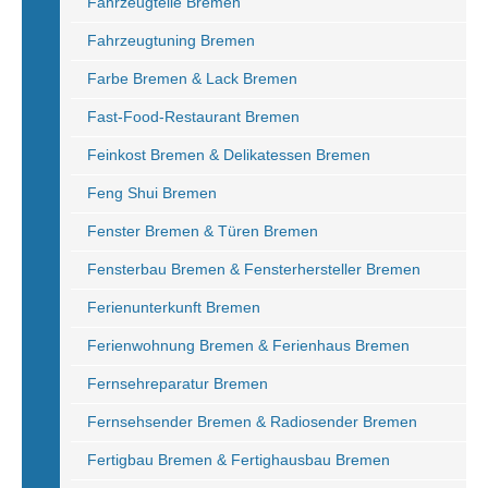
Fahrzeugteile Bremen
Fahrzeugtuning Bremen
Farbe Bremen & Lack Bremen
Fast-Food-Restaurant Bremen
Feinkost Bremen & Delikatessen Bremen
Feng Shui Bremen
Fenster Bremen & Türen Bremen
Fensterbau Bremen & Fensterhersteller Bremen
Ferienunterkunft Bremen
Ferienwohnung Bremen & Ferienhaus Bremen
Fernsehreparatur Bremen
Fernsehsender Bremen & Radiosender Bremen
Fertigbau Bremen & Fertighausbau Bremen