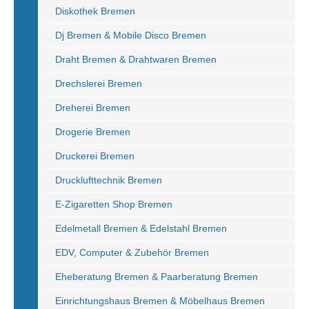
Diskothek Bremen
Dj Bremen & Mobile Disco Bremen
Draht Bremen & Drahtwaren Bremen
Drechslerei Bremen
Dreherei Bremen
Drogerie Bremen
Druckerei Bremen
Drucklufttechnik Bremen
E-Zigaretten Shop Bremen
Edelmetall Bremen & Edelstahl Bremen
EDV, Computer & Zubehör Bremen
Eheberatung Bremen & Paarberatung Bremen
Einrichtungshaus Bremen & Möbelhaus Bremen