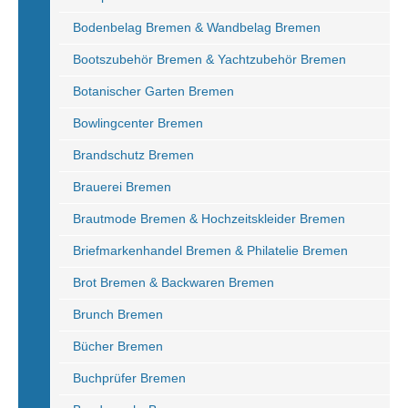
Bodenbelag Bremen & Wandbelag Bremen
Bootszubehör Bremen & Yachtzubehör Bremen
Botanischer Garten Bremen
Bowlingcenter Bremen
Brandschutz Bremen
Brauerei Bremen
Brautmode Bremen & Hochzeitskleider Bremen
Briefmarkenhandel Bremen & Philatelie Bremen
Brot Bremen & Backwaren Bremen
Brunch Bremen
Bücher Bremen
Buchprüfer Bremen