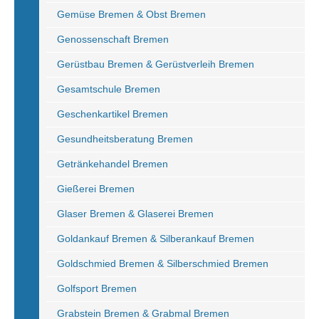
Gemüse Bremen & Obst Bremen
Genossenschaft Bremen
Gerüstbau Bremen & Gerüstverleih Bremen
Gesamtschule Bremen
Geschenkartikel Bremen
Gesundheitsberatung Bremen
Getränkehandel Bremen
Gießerei Bremen
Glaser Bremen & Glaserei Bremen
Goldankauf Bremen & Silberankauf Bremen
Goldschmied Bremen & Silberschmied Bremen
Golfsport Bremen
Grabstein Bremen & Grabmal Bremen