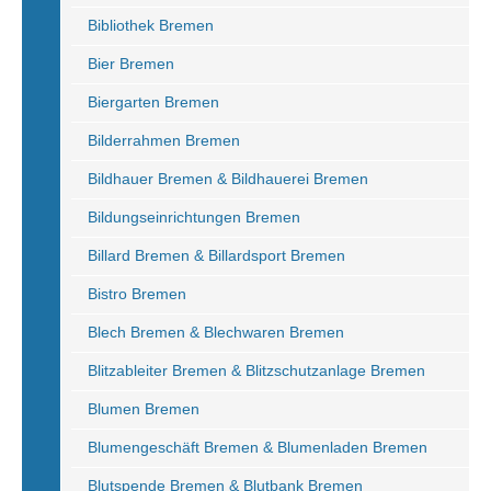
Bibliothek Bremen
Bier Bremen
Biergarten Bremen
Bilderrahmen Bremen
Bildhauer Bremen & Bildhauerei Bremen
Bildungseinrichtungen Bremen
Billard Bremen & Billardsport Bremen
Bistro Bremen
Blech Bremen & Blechwaren Bremen
Blitzableiter Bremen & Blitzschutzanlage Bremen
Blumen Bremen
Blumengeschäft Bremen & Blumenladen Bremen
Blutspende Bremen & Blutbank Bremen