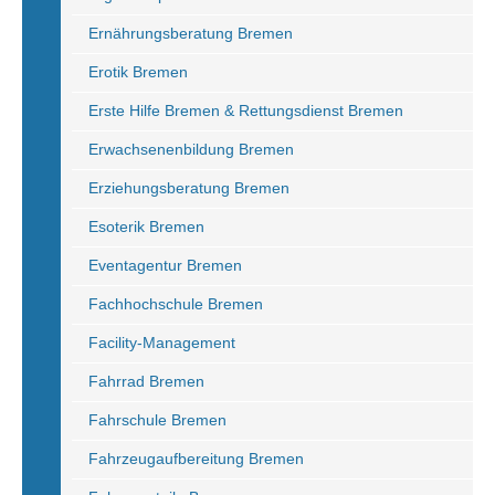
Ernährungsberatung Bremen
Erotik Bremen
Erste Hilfe Bremen & Rettungsdienst Bremen
Erwachsenenbildung Bremen
Erziehungsberatung Bremen
Esoterik Bremen
Eventagentur Bremen
Fachhochschule Bremen
Facility-Management
Fahrrad Bremen
Fahrschule Bremen
Fahrzeugaufbereitung Bremen