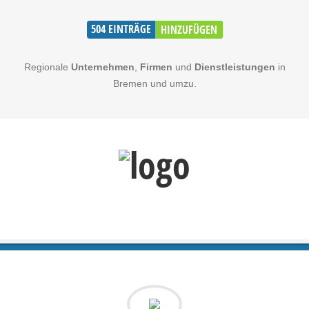
504
EINTRÄGE
HINZUFÜGEN
Regionale
Unternehmen
,
Firmen
und
Dienstleistungen
in
Bremen und umzu.