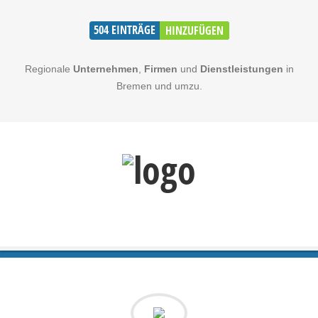
504
EINTRÄGE
HINZUFÜGEN
Regionale
Unternehmen
,
Firmen
und
Dienstleistungen
in
Bremen und umzu.