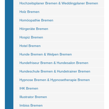
Hochzeitsplaner Bremen & Weddingplaner Bremen
Holz Bremen
Homöopathie Bremen
Hörgeräte Bremen
Hospiz Bremen
Hotel Bremen
Hunde Bremen & Welpen Bremen
Hundefriseur Bremen & Hundesalon Bremen
Hundeschule Bremen & Hundetrainer Bremen
Hypnose Bremen & Hypnosetherapie Bremen
IHK Bremen
Illustrator Bremen
Imbiss Bremen