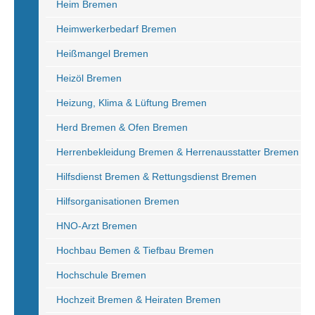
Heim Bremen
Heimwerkerbedarf Bremen
Heißmangel Bremen
Heizöl Bremen
Heizung, Klima & Lüftung Bremen
Herd Bremen & Ofen Bremen
Herrenbekleidung Bremen & Herrenausstatter Bremen
Hilfsdienst Bremen & Rettungsdienst Bremen
Hilfsorganisationen Bremen
HNO-Arzt Bremen
Hochbau Bemen & Tiefbau Bremen
Hochschule Bremen
Hochzeit Bremen & Heiraten Bremen