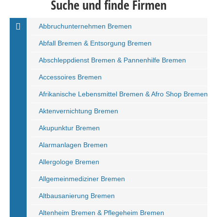
Suche und finde Firmen
Abbruchunternehmen Bremen
Abfall Bremen & Entsorgung Bremen
Abschleppdienst Bremen & Pannenhilfe Bremen
Accessoires Bremen
Afrikanische Lebensmittel Bremen & Afro Shop Bremen
Aktenvernichtung Bremen
Akupunktur Bremen
Alarmanlagen Bremen
Allergologe Bremen
Allgemeinmediziner Bremen
Altbausanierung Bremen
Altenheim Bremen & Pflegeheim Bremen