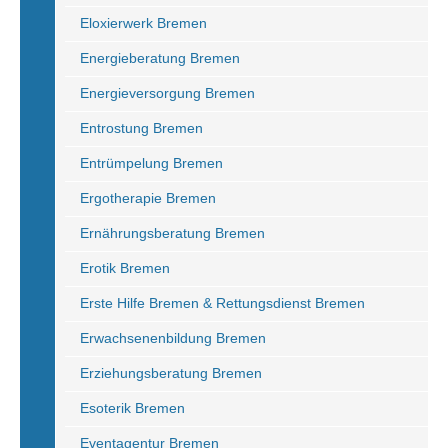
Eloxierwerk Bremen
Energieberatung Bremen
Energieversorgung Bremen
Entrostung Bremen
Entrümpelung Bremen
Ergotherapie Bremen
Ernährungsberatung Bremen
Erotik Bremen
Erste Hilfe Bremen & Rettungsdienst Bremen
Erwachsenenbildung Bremen
Erziehungsberatung Bremen
Esoterik Bremen
Eventagentur Bremen