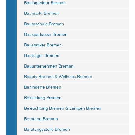
Bauingenieur Bremen
Baumarkt Bremen
Baumschule Bremen
Bausparkasse Bremen
Baustatiker Bremen
Bauträger Bremen
Bauunternehmen Bremen
Beauty Bremen & Wellness Bremen
Behinderte Bremen
Bekleidung Bremen
Beleuchtung Bremen & Lampen Bremen
Beratung Bremen
Beratungsstelle Bremen