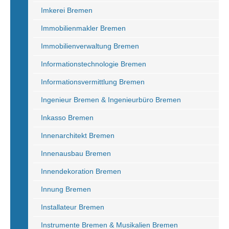
Imkerei Bremen
Immobilienmakler Bremen
Immobilienverwaltung Bremen
Informationstechnologie Bremen
Informationsvermittlung Bremen
Ingenieur Bremen & Ingenieurbüro Bremen
Inkasso Bremen
Innenarchitekt Bremen
Innenausbau Bremen
Innendekoration Bremen
Innung Bremen
Installateur Bremen
Instrumente Bremen & Musikalien Bremen