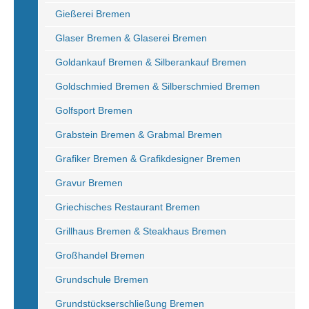
Gießerei Bremen
Glaser Bremen & Glaserei Bremen
Goldankauf Bremen & Silberankauf Bremen
Goldschmied Bremen & Silberschmied Bremen
Golfsport Bremen
Grabstein Bremen & Grabmal Bremen
Grafiker Bremen & Grafikdesigner Bremen
Gravur Bremen
Griechisches Restaurant Bremen
Grillhaus Bremen & Steakhaus Bremen
Großhandel Bremen
Grundschule Bremen
Grundstückserschließung Bremen