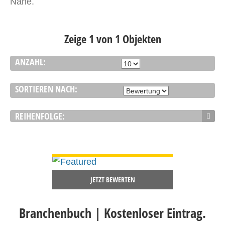
Nähe.
Zeige 1 von 1 Objekten
ANZAHL:
SORTIEREN NACH:
REIHENFOLGE:
DETAILS ANSEHEN
JETZT BEWERTEN
Branchenbuch | Kostenloser Eintrag.