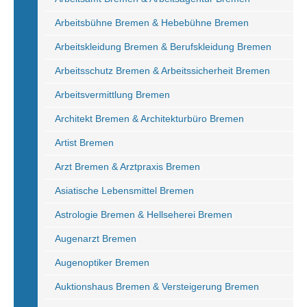
Arbeitsbühne Bremen & Hebebühne Bremen
Arbeitskleidung Bremen & Berufskleidung Bremen
Arbeitsschutz Bremen & Arbeitssicherheit Bremen
Arbeitsvermittlung Bremen
Architekt Bremen & Architekturbüro Bremen
Artist Bremen
Arzt Bremen & Arztpraxis Bremen
Asiatische Lebensmittel Bremen
Astrologie Bremen & Hellseherei Bremen
Augenarzt Bremen
Augenoptiker Bremen
Auktionshaus Bremen & Versteigerung Bremen