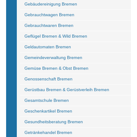
Gebäudereinigung Bremen
Gebrauchtwagen Bremen
Gebrauchtwaren Bremen
Geflügel Bremen & Wild Bremen
Geldautomaten Bremen
Gemeindeverwaltung Bremen
Gemüse Bremen & Obst Bremen
Genossenschaft Bremen
Gerüstbau Bremen & Gerüstverleih Bremen
Gesamtschule Bremen
Geschenkartikel Bremen
Gesundheitsberatung Bremen
Getränkehandel Bremen