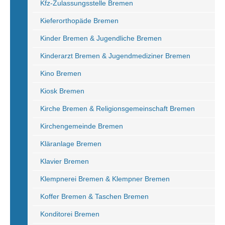
Kfz-Zulassungsstelle Bremen
Kieferorthopäde Bremen
Kinder Bremen & Jugendliche Bremen
Kinderarzt Bremen & Jugendmediziner Bremen
Kino Bremen
Kiosk Bremen
Kirche Bremen & Religionsgemeinschaft Bremen
Kirchengemeinde Bremen
Kläranlage Bremen
Klavier Bremen
Klempnerei Bremen & Klempner Bremen
Koffer Bremen & Taschen Bremen
Konditorei Bremen