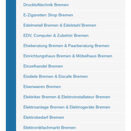
Drucklufttechnik Bremen
E-Zigaretten Shop Bremen
Edelmetall Bremen & Edelstahl Bremen
EDV, Computer & Zubehör Bremen
Eheberatung Bremen & Paarberatung Bremen
Einrichtungshaus Bremen & Möbelhaus Bremen
Einzelhandel Bremen
Eisdiele Bremen & Eiscafe Bremen
Eisenwaren Bremen
Elektriker Bremen & Elektroinstallateur Bremen
Elektroanlage Bremen & Elektrogeräte Bremen
Elektrobedarf Bremen
Elektronikfachmarkt Bremen