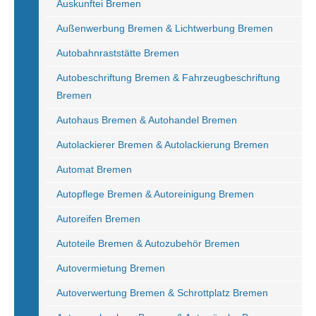
Auskunftei Bremen
Außenwerbung Bremen & Lichtwerbung Bremen
Autobahnraststätte Bremen
Autobeschriftung Bremen & Fahrzeugbeschriftung
Bremen
Autohaus Bremen & Autohandel Bremen
Autolackierer Bremen & Autolackierung Bremen
Automat Bremen
Autopflege Bremen & Autoreinigung Bremen
Autoreifen Bremen
Autoteile Bremen & Autozubehör Bremen
Autovermietung Bremen
Autoverwertung Bremen & Schrottplatz Bremen