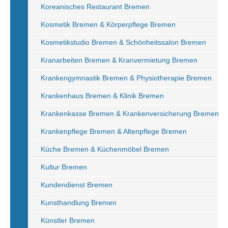
Koreanisches Restaurant Bremen
Kosmetik Bremen & Körperpflege Bremen
Kosmetikstudio Bremen & Schönheitssalon Bremen
Kranarbeiten Bremen & Kranvermietung Bremen
Krankengymnastik Bremen & Physiotherapie Bremen
Krankenhaus Bremen & Klinik Bremen
Krankenkasse Bremen & Krankenversicherung Bremen
Krankenpflege Bremen & Altenpflege Bremen
Küche Bremen & Küchenmöbel Bremen
Kultur Bremen
Kundendienst Bremen
Kunsthandlung Bremen
Künstler Bremen