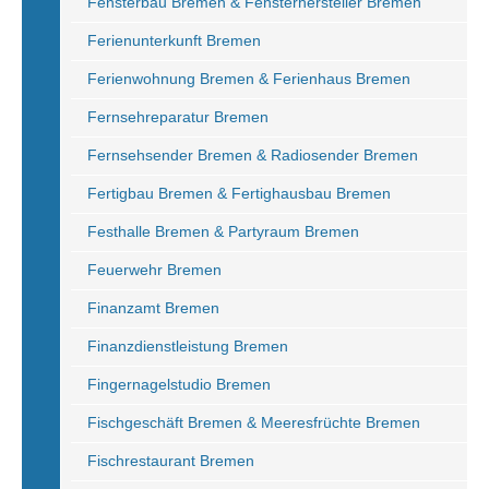
Fensterbau Bremen & Fensterhersteller Bremen
Ferienunterkunft Bremen
Ferienwohnung Bremen & Ferienhaus Bremen
Fernsehreparatur Bremen
Fernsehsender Bremen & Radiosender Bremen
Fertigbau Bremen & Fertighausbau Bremen
Festhalle Bremen & Partyraum Bremen
Feuerwehr Bremen
Finanzamt Bremen
Finanzdienstleistung Bremen
Fingernagelstudio Bremen
Fischgeschäft Bremen & Meeresfrüchte Bremen
Fischrestaurant Bremen