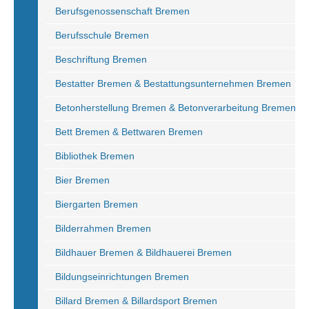
Berufsgenossenschaft Bremen
Berufsschule Bremen
Beschriftung Bremen
Bestatter Bremen & Bestattungsunternehmen Bremen
Betonherstellung Bremen & Betonverarbeitung Bremen
Bett Bremen & Bettwaren Bremen
Bibliothek Bremen
Bier Bremen
Biergarten Bremen
Bilderrahmen Bremen
Bildhauer Bremen & Bildhauerei Bremen
Bildungseinrichtungen Bremen
Billard Bremen & Billardsport Bremen