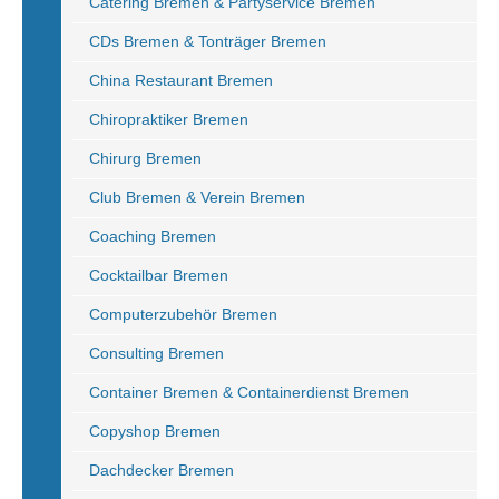
Catering Bremen & Partyservice Bremen
CDs Bremen & Tonträger Bremen
China Restaurant Bremen
Chiropraktiker Bremen
Chirurg Bremen
Club Bremen & Verein Bremen
Coaching Bremen
Cocktailbar Bremen
Computerzubehör Bremen
Consulting Bremen
Container Bremen & Containerdienst Bremen
Copyshop Bremen
Dachdecker Bremen