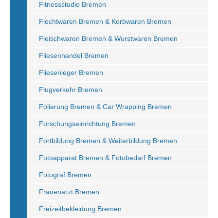
Fitnessstudio Bremen
Flechtwaren Bremen & Korbwaren Bremen
Fleischwaren Bremen & Wurstwaren Bremen
Fliesenhandel Bremen
Fliesenleger Bremen
Flugverkehr Bremen
Folierung Bremen & Car Wrapping Bremen
Forschungseinrichtung Bremen
Fortbildung Bremen & Weiterbildung Bremen
Fotoapparat Bremen & Fotobedarf Bremen
Fotograf Bremen
Frauenarzt Bremen
Freizeitbekleidung Bremen