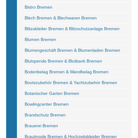
Bistro Bremen
Blech Bremen & Blechwaren Bremen
Blitzableiter Bremen & Blitzschutzanlage Bremen
Blumen Bremen
Blumengeschäft Bremen & Blumenladen Bremen
Blutspende Bremen & Blutbank Bremen
Bodenbelag Bremen & Wandbelag Bremen
Bootszubehör Bremen & Yachtzubehör Bremen
Botanischer Garten Bremen
Bowlingcenter Bremen
Brandschutz Bremen
Brauerei Bremen
Brautmode Bremen & Hochzeitskleider Bremen