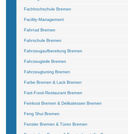
Fachhochschule Bremen
Facility-Management
Fahrrad Bremen
Fahrschule Bremen
Fahrzeugaufbereitung Bremen
Fahrzeugteile Bremen
Fahrzeugtuning Bremen
Farbe Bremen & Lack Bremen
Fast-Food-Restaurant Bremen
Feinkost Bremen & Delikatessen Bremen
Feng Shui Bremen
Fenster Bremen & Türen Bremen