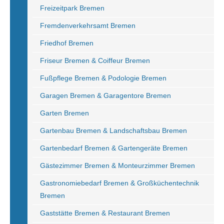
Freizeitpark Bremen
Fremdenverkehrsamt Bremen
Friedhof Bremen
Friseur Bremen & Coiffeur Bremen
Fußpflege Bremen & Podologie Bremen
Garagen Bremen & Garagentore Bremen
Garten Bremen
Gartenbau Bremen & Landschaftsbau Bremen
Gartenbedarf Bremen & Gartengeräte Bremen
Gästezimmer Bremen & Monteurzimmer Bremen
Gastronomiebedarf Bremen & Großküchentechnik
Bremen
Gaststätte Bremen & Restaurant Bremen