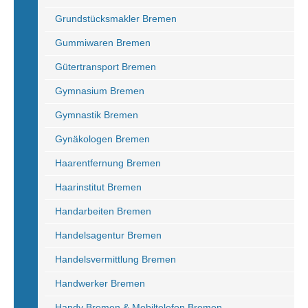
Grundstücksmakler Bremen
Gummiwaren Bremen
Gütertransport Bremen
Gymnasium Bremen
Gymnastik Bremen
Gynäkologen Bremen
Haarentfernung Bremen
Haarinstitut Bremen
Handarbeiten Bremen
Handelsagentur Bremen
Handelsvermittlung Bremen
Handwerker Bremen
Handy Bremen & Mobiltelefon Bremen