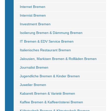
Internet Bremen
Internist Bremen
Investment Bremen
Isolierung Bremen & Dämmung Bremen
IT Bremen & EDV Service Bremen
Italienisches Restaurant Bremen
Jalousien, Markisen Bremen & Rollläden Bremen
Journalist Bremen
Jugendliche Bremen & Kinder Bremen
Juwelier Bremen
Kabarett Bremen & Varieté Bremen
Kaffee Bremen & Kaffeerösterei Bremen
Kältetechnik Bremen & Klimatechnik Bremen