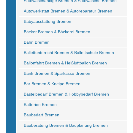
Autowaschanlage Bremen & Autowäsche Bremen
Autowerkstatt Bremen & Autoreparatur Bremen
Babyausstattung Bremen
Bäcker Bremen & Bäckerei Bremen
Bahn Bremen
Ballettunterricht Bremen & Ballettschule Bremen
Ballonfahrt Bremen & Heißluftballon Bremen
Bank Bremen & Sparkasse Bremen
Bar Bremen & Kneipe Bremen
Bastelbedarf Bremen & Hobbybedarf Bremen
Batterien Bremen
Baubedarf Bremen
Bauberatung Bremen & Bauplanung Bremen