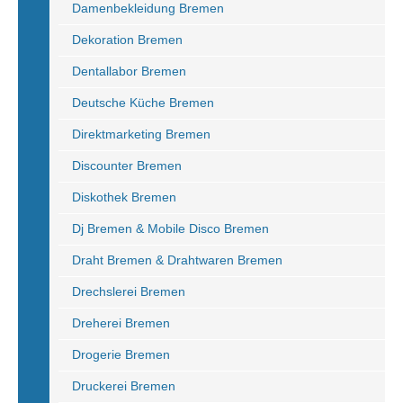
Damenbekleidung Bremen
Dekoration Bremen
Dentallabor Bremen
Deutsche Küche Bremen
Direktmarketing Bremen
Discounter Bremen
Diskothek Bremen
Dj Bremen & Mobile Disco Bremen
Draht Bremen & Drahtwaren Bremen
Drechslerei Bremen
Dreherei Bremen
Drogerie Bremen
Druckerei Bremen