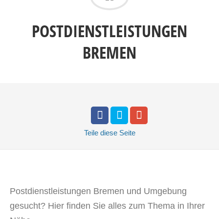
POSTDIENSTLEISTUNGEN
BREMEN
Teile
diese Seite
Postdienstleistungen Bremen und Umgebung
gesucht? Hier finden Sie alles zum Thema in Ihrer