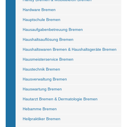
Hardware Bremen
Hauptschule Bremen
Hausaufgabenbetreuung Bremen
Haushaltsauflösung Bremen
Haushaltswaren Bremen & Haushaltsgeräte Bremen
Hausmeisterservice Bremen
Haustechnik Bremen
Hausverwaltung Bremen
Hauswartung Bremen
Hautarzt Bremen & Dermatologie Bremen
Hebamme Bremen
Heilpraktiker Bremen