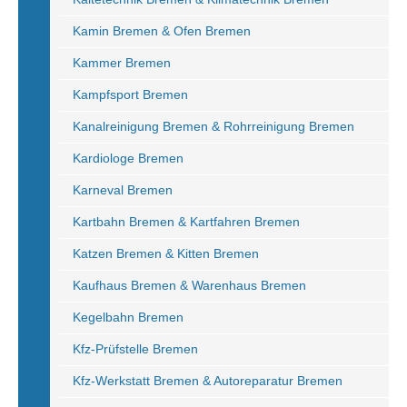
Kamin Bremen & Ofen Bremen
Kammer Bremen
Kampfsport Bremen
Kanalreinigung Bremen & Rohrreinigung Bremen
Kardiologe Bremen
Karneval Bremen
Kartbahn Bremen & Kartfahren Bremen
Katzen Bremen & Kitten Bremen
Kaufhaus Bremen & Warenhaus Bremen
Kegelbahn Bremen
Kfz-Prüfstelle Bremen
Kfz-Werkstatt Bremen & Autoreparatur Bremen