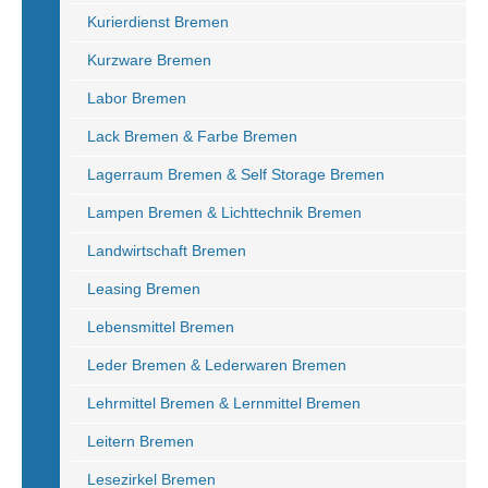
Kurierdienst Bremen
Kurzware Bremen
Labor Bremen
Lack Bremen & Farbe Bremen
Lagerraum Bremen & Self Storage Bremen
Lampen Bremen & Lichttechnik Bremen
Landwirtschaft Bremen
Leasing Bremen
Lebensmittel Bremen
Leder Bremen & Lederwaren Bremen
Lehrmittel Bremen & Lernmittel Bremen
Leitern Bremen
Lesezirkel Bremen