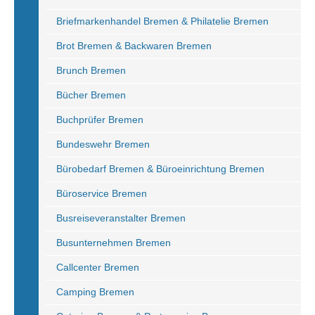
Briefmarkenhandel Bremen & Philatelie Bremen
Brot Bremen & Backwaren Bremen
Brunch Bremen
Bücher Bremen
Buchprüfer Bremen
Bundeswehr Bremen
Bürobedarf Bremen & Büroeinrichtung Bremen
Büroservice Bremen
Busreiseveranstalter Bremen
Busunternehmen Bremen
Callcenter Bremen
Camping Bremen