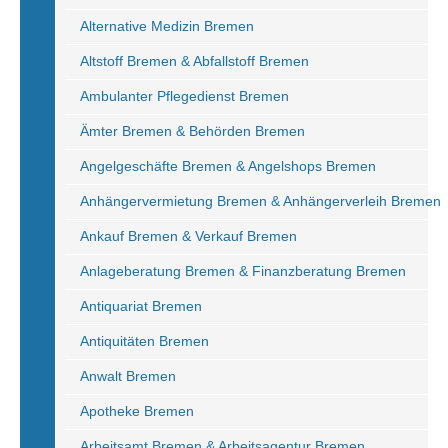
Alternative Medizin Bremen
Altstoff Bremen & Abfallstoff Bremen
Ambulanter Pflegedienst Bremen
Ämter Bremen & Behörden Bremen
Angelgeschäfte Bremen & Angelshops Bremen
Anhängervermietung Bremen & Anhängerverleih Bremen
Ankauf Bremen & Verkauf Bremen
Anlageberatung Bremen & Finanzberatung Bremen
Antiquariat Bremen
Antiquitäten Bremen
Anwalt Bremen
Apotheke Bremen
Arbeitsamt Bremen & Arbeitsagentur Bremen