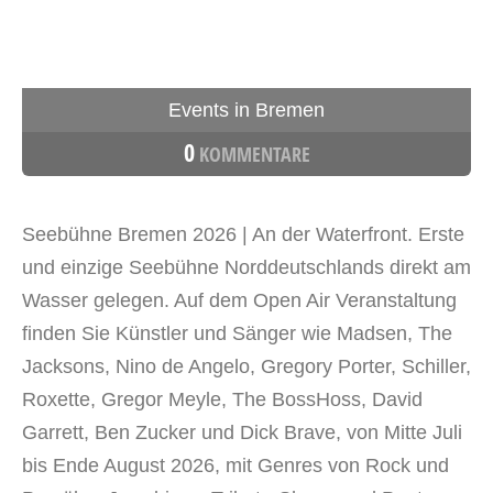
Events in Bremen
0
KOMMENTARE
Seebühne Bremen 2026 | An der Waterfront. Erste
und einzige Seebühne Norddeutschlands direkt am
Wasser gelegen. Auf dem Open Air Veranstaltung
finden Sie Künstler und Sänger wie Madsen, The
Jacksons, Nino de Angelo, Gregory Porter, Schiller,
Roxette, Gregor Meyle, The BossHoss, David
Garrett, Ben Zucker und Dick Brave, von Mitte Juli
bis Ende August 2026, mit Genres von Rock und