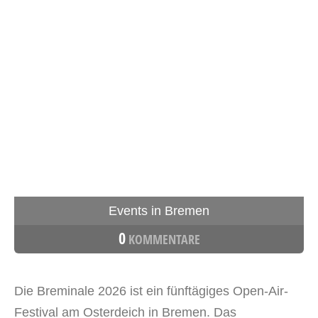
Events in Bremen
0
KOMMENTARE
Die Breminale 2026 ist ein fünftägiges Open-Air-
Festival am Osterdeich in Bremen. Das