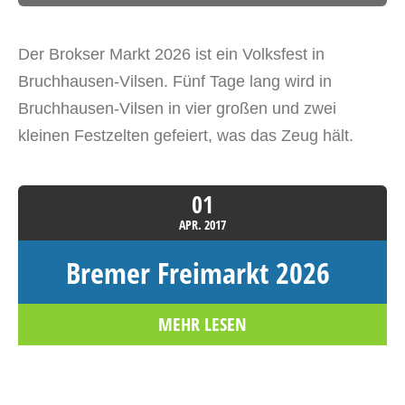
Der Brokser Markt 2026 ist ein Volksfest in
Bruchhausen-Vilsen. Fünf Tage lang wird in
Bruchhausen-Vilsen in vier großen und zwei
kleinen Festzelten gefeiert, was das Zeug hält.
01
APR.
2017
Bremer Freimarkt 2026
MEHR LESEN