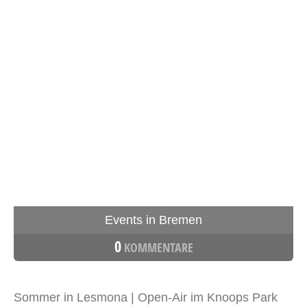
Events in Bremen
0
KOMMENTARE
Sommer in Lesmona | Open-Air im Knoops Park