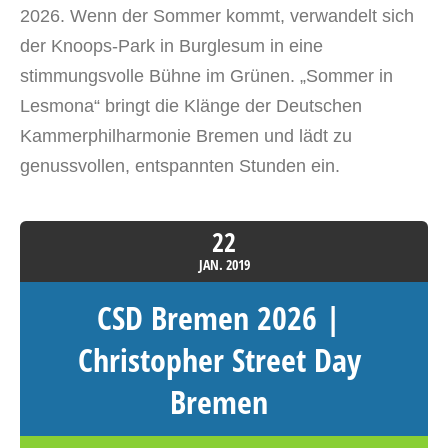
2026. Wenn der Sommer kommt, verwandelt sich
der Knoops-Park in Burglesum in eine
stimmungsvolle Bühne im Grünen. „Sommer in
Lesmona“ bringt die Klänge der Deutschen
Kammerphilharmonie Bremen und lädt zu
genussvollen, entspannten Stunden ein.
22
JAN.
2019
CSD Bremen 2026 |
Christopher Street Day
Bremen