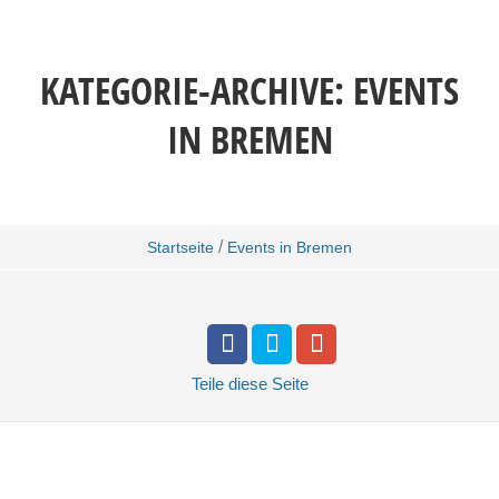
KATEGORIE-ARCHIVE:
EVENTS
IN BREMEN
/
Startseite
Events in Bremen
Teile
diese Seite