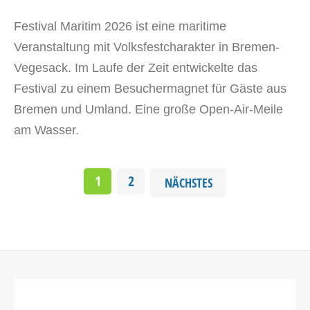
Festival Maritim 2026 ist eine maritime
Veranstaltung mit Volksfestcharakter in Bremen-
Vegesack. Im Laufe der Zeit entwickelte das
Festival zu einem Besuchermagnet für Gäste aus
Bremen und Umland. Eine große Open-Air-Meile
am Wasser.
1
2
NÄCHSTES