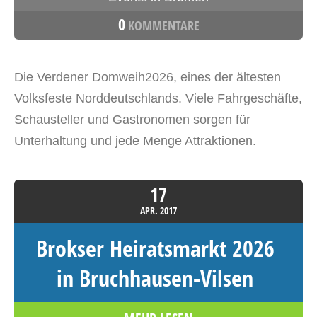
0
KOMMENTARE
Die Verdener Domweih2026, eines der ältesten
Volksfeste Norddeutschlands. Viele Fahrgeschäfte,
Schausteller und Gastronomen sorgen für
Unterhaltung und jede Menge Attraktionen.
17
APR.
2017
Brokser Heiratsmarkt 2026
in Bruchhausen-Vilsen