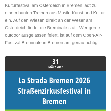
Kulturfestival am Osterdeich in Bremen lädt zu
einem bunten Treiben aus Musik, Kunst und Kultur
ein. Auf den Wiesen direkt an der Weser am
Osterdeich findet die Breminale statt. Wer gerne
outdoor ausgelassen feiert, ist auf dem Open-Air-
Festival Breminale in Bremen am genau richtig.
31
MÄRZ
2017
La Strada Bremen 2026
Straßenzirkusfestival in
Bremen