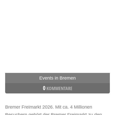
Events in Bremen
0
KOMMENTARE
Bremer Freimarkt 2026. Mit ca. 4 Millionen
Besuchern gehört der Bremer Freimarkt zu den