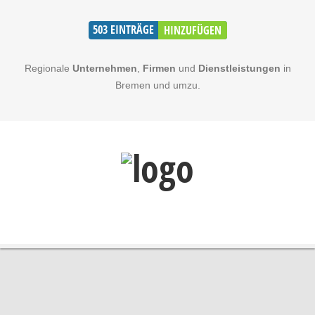
503
EINTRÄGE
HINZUFÜGEN
Regionale
Unternehmen
,
Firmen
und
Dienstleistungen
in
Bremen und umzu.