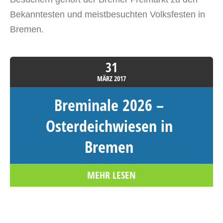
Bekanntesten und meistbesuchten Volksfesten in
Bremen.
31
MÄRZ
2017
Breminale 2026 –
Osterdeichwiesen in
Bremen
MEHR LESEN