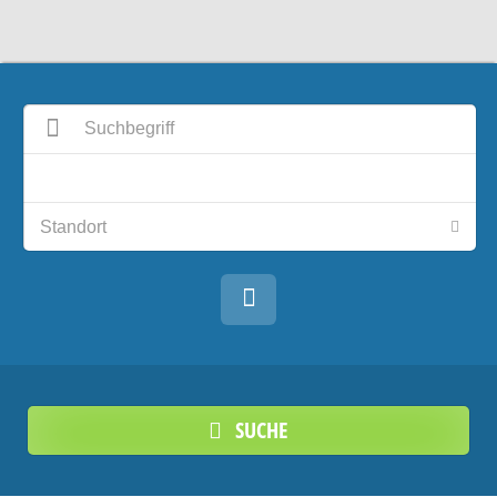
SUCHE