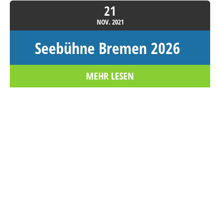
21
NOV.
2021
Seebühne Bremen 2026
MEHR LESEN