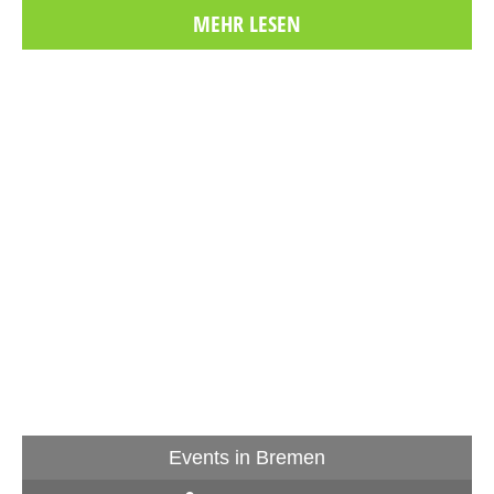
MEHR LESEN
Events in Bremen